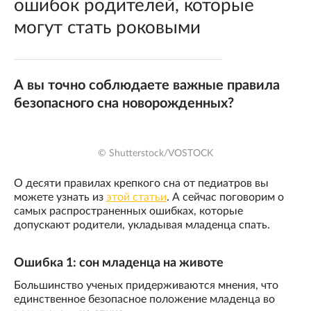
ошибок родителей, которые
могут стать роковыми
А вы точно соблюдаете важные правила
безопасного сна новорожденных?
© Shutterstock/VOSTOCK
О десяти правилах крепкого сна от педиатров вы
можете узнать из
этой статьи
. А сейчас поговорим о
самых распространенных ошибках, которые
допускают родители, укладывая младенца спать.
Ошибка 1: сон младенца на животе
Большинство ученых придерживаются мнения, что
единственное безопасное положение младенца во