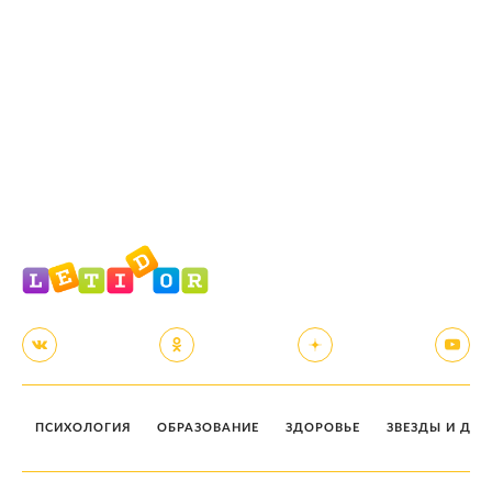
ПСИХОЛОГИЯ
ОБРАЗОВАНИЕ
ЗДОРОВЬЕ
ЗВЕЗДЫ И ДЕТ