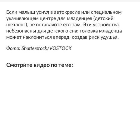
Если малыш уснул в автокресле или специальном
укачивающем центре для младенцев (детский
шезлонг), не оставляйте его там. Эти устройства
небезопасны для детского сна: головка младенца
может наклониться вперед, создав риск удушья.
Фото: Shutterstock/VOSTOCK
Смотрите видео по теме: