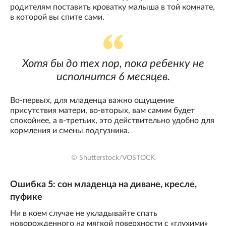
родителям поставить кроватку малыша в той комнате,
в которой вы спите сами.
Хотя бы до тех пор, пока ребенку не
исполнится 6 месяцев.
Во-первых, для младенца важно ощущение
присутствия матери, во-вторых, вам самим будет
спокойнее, а в-третьих, это действительно удобно для
кормления и смены подгузника.
© Shutterstock/VOSTOCK
Ошибка 5: сон младенца на диване, кресле,
пуфике
Ни в коем случае не укладывайте спать
новорожденного на мягкой поверхности с «глухими»