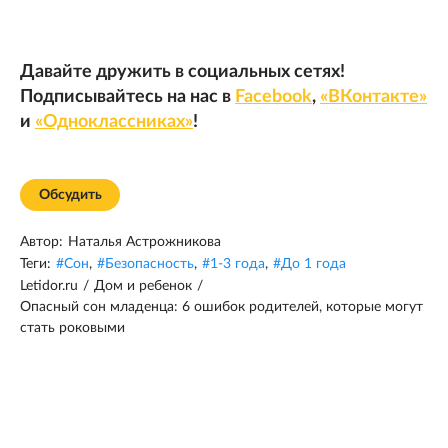
Давайте дружить в социальных сетях!
Подписывайтесь на нас в
Facebook
,
«ВКонтакте»
и
«Одноклассниках»
!
Обсудить
Автор:
Наталья Астрожникова
Теги:
#
Сон
,
#
Безопасность
,
#
1-3 года
,
#
До 1 года
Letidor.ru
/
Дом и ребенок
/
Опасный сон младенца: 6 ошибок родителей, которые могут
стать роковыми