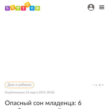
Дом и ребенок
a
A
Опубликовано
24 марта 2019, 09:00
Опасный сон младенца: 6