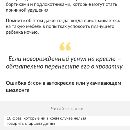
бортиками и подлокотниками, которые могут стать
причиной удушения.
Помните об этом даже тогда, когда пристраиваетесь
на такую мебель в попытках успокоить плачущего
ребенка ночью.
Если новорожденный уснул на кресле —
обязательно перенесите его в кроватку.
Ошибка 6: сон в автокресле или укачивающем
шезлонге
Читайте также
10 фраз, которые ни в коем случае нельзя
говорить старшим детям