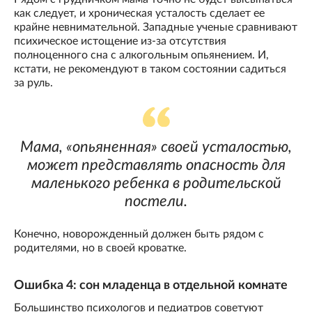
как следует, и хроническая усталость сделает ее
крайне невнимательной. Западные ученые сравнивают
психическое истощение из-за отсутствия
полноценного сна с алкогольным опьянением. И,
кстати, не рекомендуют в таком состоянии садиться
за руль.
Мама, «опьяненная» своей усталостью,
может представлять опасность для
маленького ребенка в родительской
постели.
Конечно, новорожденный должен быть рядом с
родителями, но в своей кроватке.
Ошибка 4: сон младенца в отдельной комнате
Большинство психологов и педиатров советуют