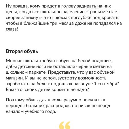
Ну правда, кому придет в голову задирать на них
цены, когда все школьное население страны мечтает
скорее запихнуть этот рюкзак поглубже под кровать,
чтобы в ближайшие три месяца даже не попадался на
глаза!
Вторая обувь
Многие школы требуют обувь на белой подошве,
дабы детские ноги не оставляли черные метки на
школьном паркете. Представьте, что у вас обувной
магазин. И вы не используете эту возможность
заработать на белых подошвах накануне 1 сентября?
Вам что, своих детей кормить не надо?
Поэтому обувь для школы разумно покупать в
периоды больших распродаж, но никак не перед
началом учебного года.