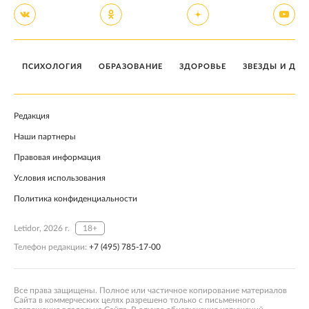
ПСИХОЛОГИЯ
ОБРАЗОВАНИЕ
ЗДОРОВЬЕ
ЗВЕЗДЫ И ДЕТ
Редакция
Наши партнеры
Правовая информация
Условия использования
Политика конфиденциальности
Letidor, 2026 г.
18+
Телефон редакции:
+7 (495) 785-17-00
Все права защищены. Полное или частичное копирование материалов
Сайта в коммерческих целях разрешено только с письменного