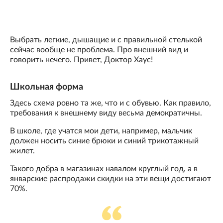
Выбрать легкие, дышащие и с правильной стелькой
сейчас вообще не проблема. Про внешний вид и
говорить нечего. Привет, Доктор Хаус!
Школьная форма
Здесь схема ровно та же, что и с обувью. Как правило,
требования к внешнему виду весьма демократичны.
В школе, где учатся мои дети, например, мальчик
должен носить синие брюки и синий трикотажный
жилет.
Такого добра в магазинах навалом круглый год, а в
январские распродажи скидки на эти вещи достигают
70%.