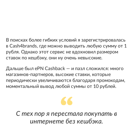
В поисках более гибких условий я зарегистрировалась
в Cash4brands, где можно выводить любую сумму от 1
рубля. Однако этот сервис не вдохновил размером
ставок по кешбэку, они ну очень невысокие.
Дальше был ePN Cashback — и пазл сложился: много
магазинов-партнеров, высокие ставки, которые
периодически увеличиваются благодаря промокодам,
моментальный вывод любой суммы от 10 рублей.
С тех пор я перестала покупать в
интернете без кешбэка.