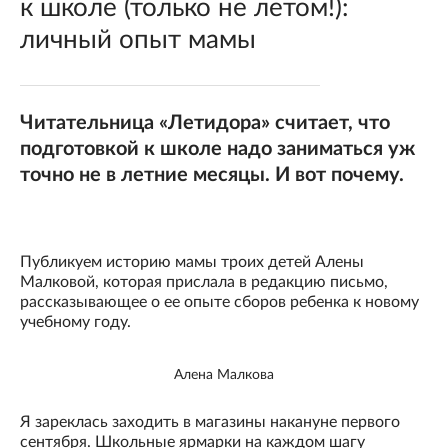
к школе (только не летом!):
личный опыт мамы
Читательница «Летидора» считает, что
подготовкой к школе надо заниматься уж
точно не в летние месяцы. И вот почему.
Публикуем историю мамы троих детей Алены
Малковой, которая прислала в редакцию письмо,
рассказывающее о ее опыте сборов ребенка к новому
учебному году.
Алена Малкова
Я зареклась заходить в магазины накануне первого
сентября. Школьные ярмарки на каждом шагу