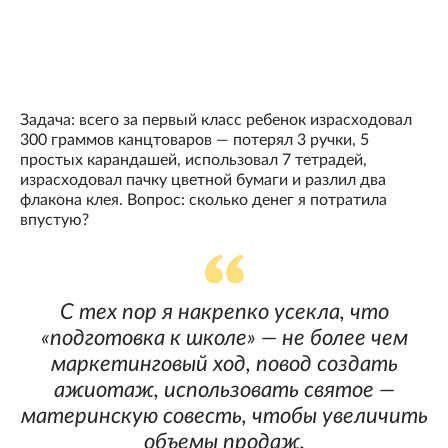
Задача: всего за первый класс ребенок израсходовал
300 граммов канцтоваров — потерял 3 ручки, 5
простых карандашей, использовал 7 тетрадей,
израсходовал пачку цветной бумаги и разлил два
флакона клея. Вопрос: сколько денег я потратила
впустую?
С тех пор я накрепко усекла, что
«подготовка к школе» — не более чем
маркетинговый ход, повод создать
ажиотаж, использовать святое —
материнскую совесть, чтобы увеличить
объемы продаж.