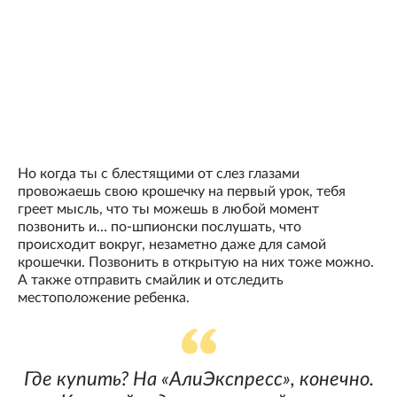
Но когда ты с блестящими от слез глазами
провожаешь свою крошечку на первый урок, тебя
греет мысль, что ты можешь в любой момент
позвонить и… по-шпионски послушать, что
происходит вокруг, незаметно даже для самой
крошечки. Позвонить в открытую на них тоже можно.
А также отправить смайлик и отследить
местоположение ребенка.
Где купить? На «АлиЭкспресс», конечно.