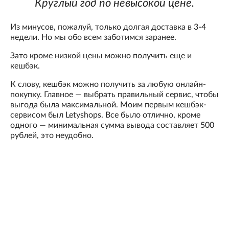
Круглый год по невысокой цене.
Из минусов, пожалуй, только долгая доставка в 3-4
недели. Но мы обо всем заботимся заранее.
Зато кроме низкой цены можно получить еще и
кешбэк.
К слову, кешбэк можно получить за любую онлайн-
покупку. Главное — выбрать правильный сервис, чтобы
выгода была максимальной. Моим первым кешбэк-
сервисом был Letyshops. Все было отлично, кроме
одного — минимальная сумма вывода составляет 500
рублей, это неудобно.