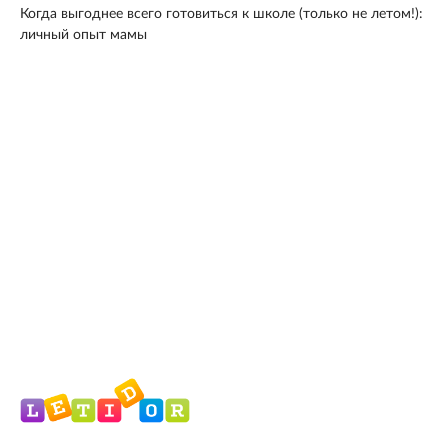
Когда выгоднее всего готовиться к школе (только не летом!):
личный опыт мамы