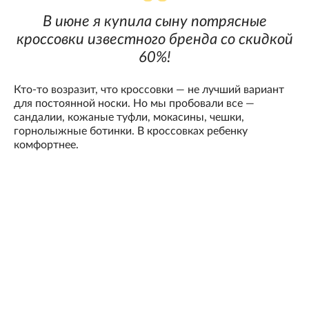
В июне я купила сыну потрясные
кроссовки известного бренда со скидкой
60%!
Кто-то возразит, что кроссовки — не лучший вариант
для постоянной носки. Но мы пробовали все —
сандалии, кожаные туфли, мокасины, чешки,
горнолыжные ботинки. В кроссовках ребенку
комфортнее.