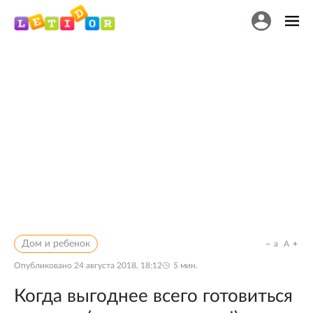
Дом и ребенок
a
A
Опубликовано
24 августа 2018, 18:12
5
мин.
Когда выгоднее всего готовиться