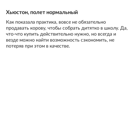
Хьюстон, полет нормальный
Как показала практика, вовсе не обязательно
продавать корову, чтобы собрать дитятко в школу. Да,
что-что купить действительно нужно, но всегда и
везде можно найти возможность сэкономить, не
потеряв при этом в качестве.