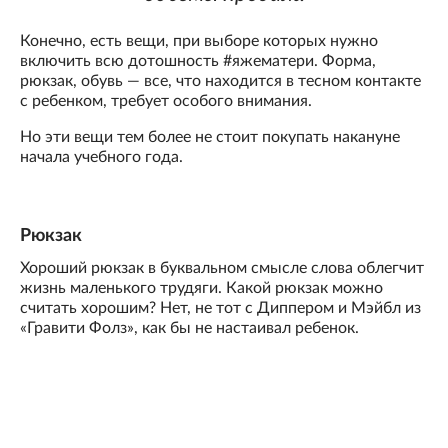
Конечно, есть вещи, при выборе которых нужно
включить всю дотошность #яжематери. Форма,
рюкзак, обувь — все, что находится в тесном контакте
с ребенком, требует особого внимания.
Но эти вещи тем более не стоит покупать накануне
начала учебного года.
Рюкзак
Хороший рюкзак в буквальном смысле слова облегчит
жизнь маленького трудяги. Какой рюкзак можно
считать хорошим? Нет, не тот с Диппером и Мэйбл из
«Гравити Фолз», как бы не настаивал ребенок.