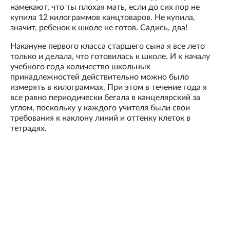
намекают, что ты плохая мать, если до сих пор не
купила 12 килограммов канцтоваров. Не купила,
значит, ребенок к школе не готов. Садись, два!
Накануне первого класса старшего сына я все лето
только и делала, что готовилась к школе. И к началу
учебного года количество школьных
принадлежностей действительно можно было
измерять в килограммах. При этом в течение года я
все равно периодически бегала в канцелярский за
углом, поскольку у каждого учителя были свои
требования к наклону линий и оттенку клеток в
тетрадях.