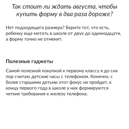
Так стоит ли ждать августа, чтобы
купить форму в два раза дороже?
Нет подходящего размера? Берите тот, что есть,
ребенку еще мотать в школе от двух до одиннадцати,
а форму точно не отменят.
Полезные гаджеты
Самой полезной покупкой к первому классу я до сих
пор считаю детские часы с телефоном. Конечно, с
более старшими детьми этот фокус не пройдет, к
концу первого года в школе у них формируются
четкие требования к железу телефона.