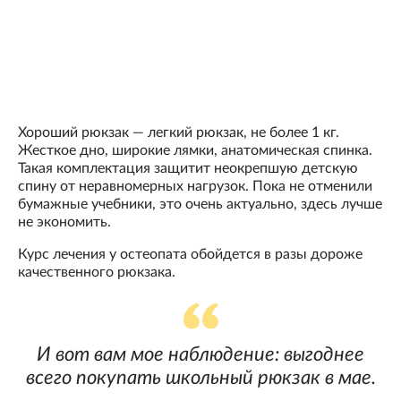
Хороший рюкзак — легкий рюкзак, не более 1 кг.
Жесткое дно, широкие лямки, анатомическая спинка.
Такая комплектация защитит неокрепшую детскую
спину от неравномерных нагрузок. Пока не отменили
бумажные учебники, это очень актуально, здесь лучше
не экономить.
Курс лечения у остеопата обойдется в разы дороже
качественного рюкзака.
И вот вам мое наблюдение: выгоднее
всего покупать школьный рюкзак в мае.