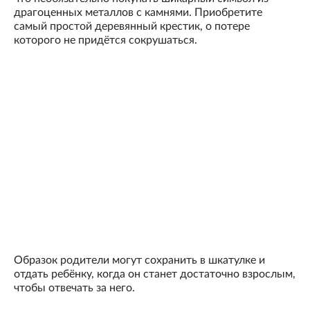
драгоценных металлов с камнями. Приобретите
самый простой деревянный крестик, о потере
которого не придётся сокрушаться.
Образок родители могут сохранить в шкатулке и
отдать ребёнку, когда он станет достаточно взрослым,
чтобы отвечать за него.