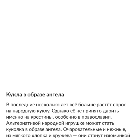
Кукла в образе ангела
В последние несколько лет всё больше растёт спрос
на народную куклу. Однако её не принято дарить
именно на крестины, особенно в православии.
Альтернативой народной игрушке может стать
куколка в образе ангела. Очаровательные и нежные,
из мягкого хлопка и кружева — они станут изюминкой