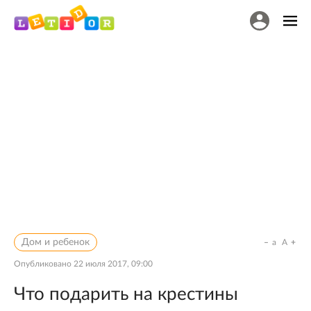
Дом и ребенок
a
A
Опубликовано
22 июля 2017, 09:00
Что подарить на крестины