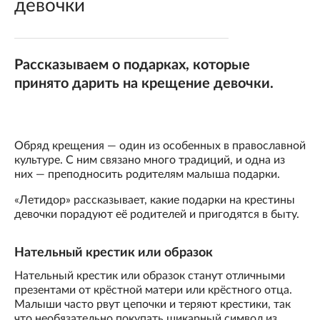
девочки
Рассказываем о подарках, которые
принято дарить на крещение девочки.
Обряд крещения — один из особенных в православной
культуре. С ним связано много традиций, и одна из
них — преподносить родителям малыша подарки.
«Летидор» рассказывает, какие подарки на крестины
девочки порадуют её родителей и пригодятся в быту.
Нательный крестик или образок
Нательный крестик или образок станут отличными
презентами от крёстной матери или крёстного отца.
Малыши часто рвут цепочки и теряют крестики, так
что необязательно покупать шикарный символ из