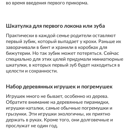
во время введения первого прикорма.
Шкатулка для первого локона или зуба
Практически в каждой семье родители оставляют
первый зубик, который выпадает у крохи. Раньше их
заворачивали в бинт и хранили в коробках для
бижутерии. Но так зубик может потеряться. Сейчас
специально для этих целей придумали миниатюрные
шкатулки, в которых первый зуб будет находиться в
целости и сохранности.
Набор деревянных игрушек и погремушек
Игрушек много не бывает, особенно из дерева.
Обратите внимание на деревянные пирамидки,
игрушки-каталки, самые обычные погремушки и
грызунки. Эти игрушки экологичны, их приятно
держать в руках. Кроме того, они долговечные и
прослужат не один год.