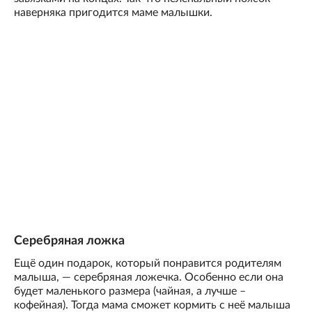
наверняка пригодится маме малышки.
Серебряная ложка
Ещё один подарок, который понравится родителям
малыша, — серебряная ложечка. Особенно если она
будет маленького размера (чайная, а лучше –
кофейная). Тогда мама сможет кормить с неё малыша