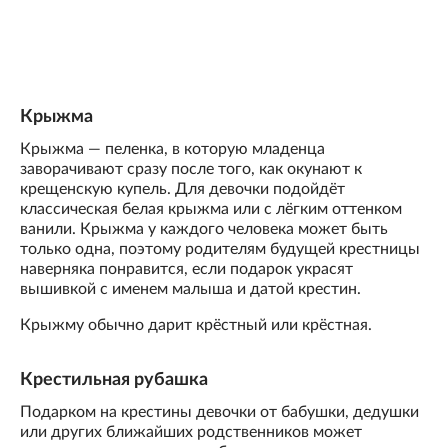
Крыжма
Крыжма — пеленка, в которую младенца
заворачивают сразу после того, как окунают к
крещенскую купель. Для девочки подойдёт
классическая белая крыжма или с лёгким оттенком
ванили. Крыжма у каждого человека может быть
только одна, поэтому родителям будущей крестницы
наверняка понравится, если подарок украсят
вышивкой с именем малыша и датой крестин.
Крыжму обычно дарит крёстный или крёстная.
Крестильная рубашка
Подарком на крестины девочки от бабушки, дедушки
или других ближайших родственников может