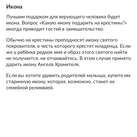
Икона
Лучшим подарком для верующего человека будет
икона. Вопрос «Какую икону подарить на крестины?»
иногда приводит гостей в замешательство.
Обычно на крестины преподносят икону святого
покровителя, в честь которого крестят младенца. Если
же у ребёнка редкое имя и образ этого святого найти
не получается, не отчаивайтесь. В этом случае принято
дарить икону Ангела Хранителя.
Если вы хотите удивить родителей малыша, купите им
старинную икону, которая, возможно, станет их
семейной реликвией.