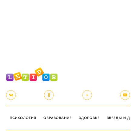
ПСИХОЛОГИЯ
ОБРАЗОВАНИЕ
ЗДОРОВЬЕ
ЗВЕЗДЫ И ДЕТ