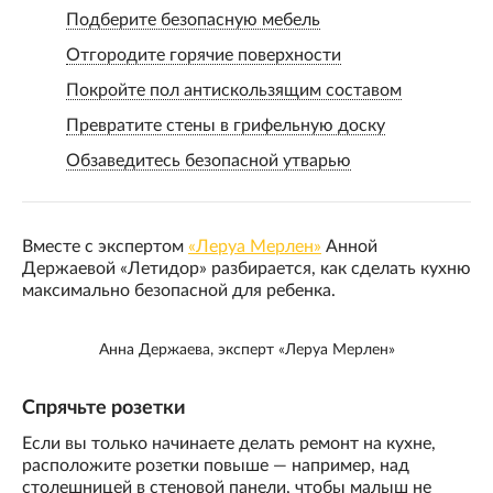
Подберите безопасную мебель
Отгородите горячие поверхности
Покройте пол антискользящим составом
Превратите стены в грифельную доску
Обзаведитесь безопасной утварью
Вместе с экспертом
«Леруа Мерлен»
Анной
Держаевой «Летидор» разбирается, как сделать кухню
максимально безопасной для ребенка.
Анна Держаева, эксперт «Леруа Мерлен»
Спрячьте розетки
Если вы только начинаете делать ремонт на кухне,
расположите розетки повыше — например, над
столешницей в стеновой панели, чтобы малыш не