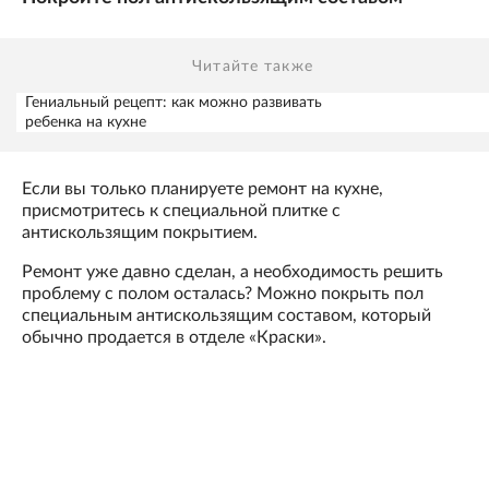
Читайте также
Гениальный рецепт: как можно развивать
ребенка на кухне
Если вы только планируете ремонт на кухне,
присмотритесь к специальной плитке с
антискользящим покрытием.
Ремонт уже давно сделан, а необходимость решить
проблему с полом осталась? Можно покрыть пол
специальным антискользящим составом, который
обычно продается в отделе «Краски».