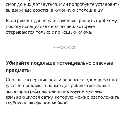
смог до них дотянуться. Или попробуйте установить
выдвижные розетки в кухонную столешницу.
Если ремонт давно уже закончен, решить проблему
помогут специальные заглушки, которые
открываются только с помощью ключа.
© VOSTOCK
Убирайте подальше потенциально опасные
предметы
Спрячьте в верхние полки опасные и одновременно
ужасно привлекательные для ребенка
моющие и
чистящие средства
или используйте для них
замыкающуюся сетку, которую можно расположить
глубоко в шкафу под мойкой.