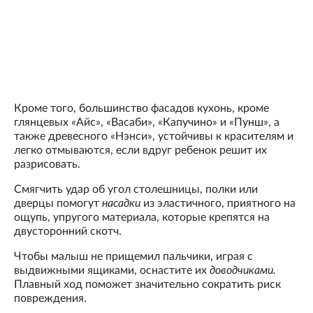
Кроме того, большинство фасадов кухонь, кроме
глянцевых «Айс», «Васаби», «Капучино» и «Пунш», а
также древесного «Нэнси», устойчивы к красителям и
легко отмываются, если вдруг ребенок решит их
разрисовать.
Смягчить удар об угол столешницы, полки или
дверцы помогут
насадки
из эластичного, приятного на
ощупь, упругого материала, которые крепятся на
двусторонний скотч.
Чтобы малыш не прищемил пальчики, играя с
выдвижными ящиками, оснастите их
доводчиками.
Плавный ход поможет значительно сократить риск
повреждения.