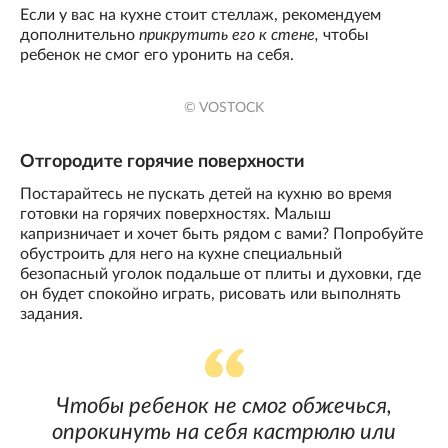
Если у вас на кухне стоит стеллаж, рекомендуем
дополнительно
прикрутить его к стене,
чтобы
ребенок не смог его уронить на себя.
© VOSTOCK
Отгородите горячие поверхности
Постарайтесь не пускать детей на кухню во время
готовки на горячих поверхностях. Малыш
капризничает и хочет быть рядом с вами? Попробуйте
обустроить для него на кухне специальный
безопасный уголок подальше от плиты и духовки, где
он будет спокойно играть, рисовать или выполнять
задания.
Чтобы ребенок не смог обжечься,
опрокинуть на себя кастрюлю или