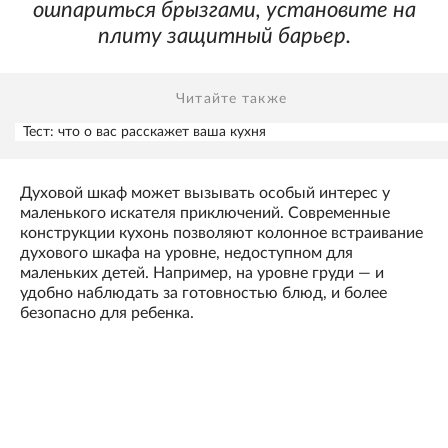
ошпариться брызгами, установите на
плиту защитный барьер.
Читайте также
Тест: что о вас расскажет ваша кухня
Духовой шкаф может вызывать особый интерес у
маленького искателя приключений. Современные
конструкции кухонь позволяют колонное встраивание
духового шкафа на уровне, недоступном для
маленьких детей. Например, на уровне груди — и
удобно наблюдать за готовностью блюд, и более
безопасно для ребенка.