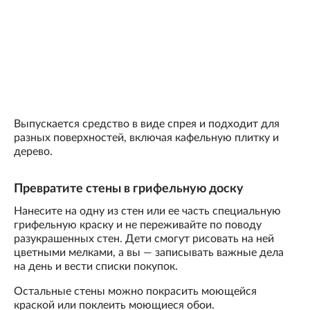
Выпускается средство в виде спрея и подходит для
разных поверхностей, включая кафельную плитку и
дерево.
Превратите стены в грифельную доску
Нанесите на одну из стен или ее часть специальную
грифельную краску и не переживайте по поводу
разукрашенных стен. Дети смогут рисовать на ней
цветными мелками, а вы — записывать важные дела
на день и вести списки покупок.
Остальные стены можно покрасить моющейся
краской или поклеить моющиеся обои.