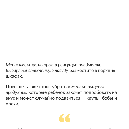
Медикаменты, острые и режущие предметы,
бьющуюся стеклянную посуду
разместите в верхних
шкафах.
Повыше также стоит убрать и
мелкие пищевые
продукты,
которые ребенок захочет попробовать на
вкус и может случайно подавиться — крупы, бобы и
орехи.