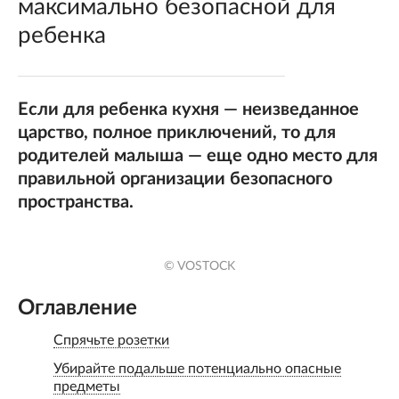
максимально безопасной для
ребенка
Если для ребенка кухня — неизведанное
царство, полное приключений, то для
родителей малыша — еще одно место для
правильной организации безопасного
пространства.
© VOSTOCK
Оглавление
Спрячьте розетки
Убирайте подальше потенциально опасные
предметы