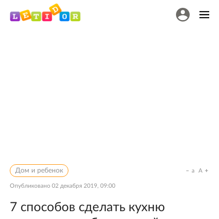
Дом и ребенок
a
A
Опубликовано
02 декабря 2019, 09:00
7 способов сделать кухню