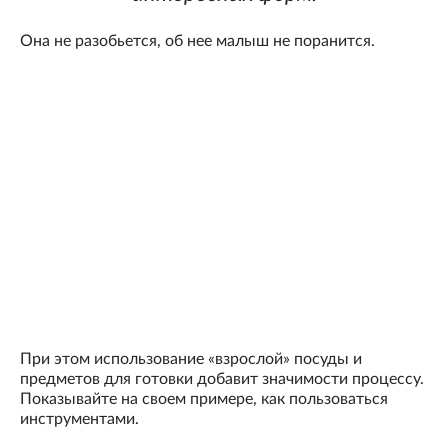
Она не разобьется, об нее малыш не поранится.
При этом использование «взрослой» посуды и
предметов для готовки добавит значимости процессу.
Показывайте на своем примере, как пользоваться
инструментами.