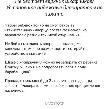
Не хватает верхних шкафчиков?
Установите надежные блокираторы на
нижние.
Чтобы ребенок точно не смог открыть
«таинственную» дверцу, поставьте несколько
вариантов с разной техникой открывания.
Не бойтесь задавать вопросы продавцам-
консультантам и по возможности тестируйте
устройство в магазине.
Шкаф с
кастрюлями
можно не запирать от ребенка.
Почему бы ему и не попробовать себя в роли
барабанщика?
Правда, от малышей до 2 лет лучше все дверцы
закрыть блокираторами во избежание прищемления
пальчиков.
© VOSTOCK