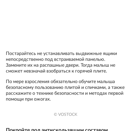
Постарайтесь не устанавливать выдвижные ящики
непосредственно под встраиваемой панелью.
Замените их на распашные двери. Тогда малыш не
сможет невзначай взобраться к горячей плите.
По мере взросления обязательно обучите малыша
безопасному пользованию плитой и спичками, а также
расскажите о технике безопасности и методах первой
помощи при ожогах.
© VOSTOCK
Покройте пол антискользящим составом