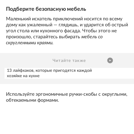
Подберите безопасную мебель
Маленький искатель приключений носится по всему
дому как ужаленный — глядишь, и ударится об острый
угол стола или кухонного фасада. Чтобы этого не
произошло, старайтесь выбирать
мебель со
скругленными краями.
Читайте также
13 лайфхаков, которые пригодятся каждой
хозяйке на кухне
Используйте эргономичные ручки-скобы с округлыми,
обтекаемыми формами.