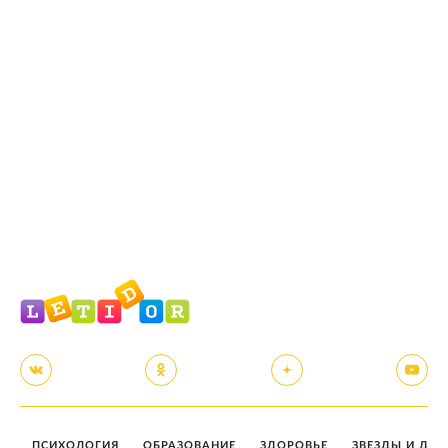
ПСИХОЛОГИЯ
ОБРАЗОВАНИЕ
ЗДОРОВЬЕ
ЗВЕЗДЫ И ДЕТ