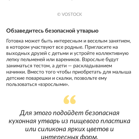
© VOSTOCK
Обзаведитесь безопасной утварью
Готовка может быть интересным и веселым занятием,
в котором участвуют все родные. Пригласите на
выходных друзей с детьми и устройте коллективную
лепку пельменей или вареников. Взрослые будут
заниматься тестом, а дети — раскладыванием
начинки. Вместо того чтобы приобретать для малыша
детские поварешки и скалки, позвольте ему
пользоваться «взрослыми».
Для этого подойдет безопасная
кухонная утварь из пищевого пластика
или силикона ярких цветов и
интересных форм.