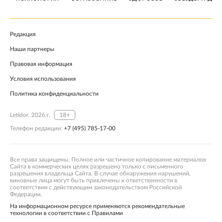
Редакция
Наши партнеры
Правовая информация
Условия использования
Политика конфиденциальности
Letidor, 2026 г.
18+
Телефон редакции:
+7 (495) 785-17-00
Все права защищены. Полное или частичное копирование материалов
Сайта в коммерческих целях разрешено только с письменного
разрешения владельца Сайта. В случае обнаружения нарушений,
виновные лица могут быть привлечены к ответственности в
соответствии с действующим законодательством Российской
Федерации.
На информационном ресурсе применяются рекомендательные
технологии в соответствии с Правилами