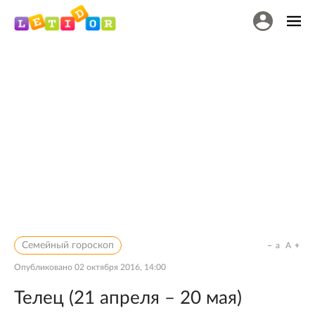
Семейный гороскоп
a
A
Опубликовано
02 октября 2016, 14:00
Телец (21 апреля – 20 мая)