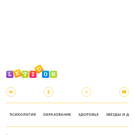
ПСИХОЛОГИЯ
ОБРАЗОВАНИЕ
ЗДОРОВЬЕ
ЗВЕЗДЫ И ДЕТ