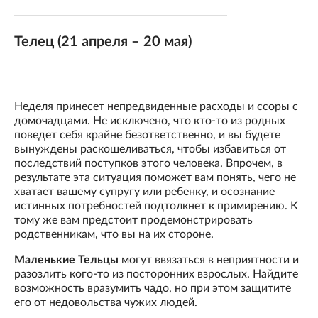
Телец (21 апреля – 20 мая)
Неделя принесет непредвиденные расходы и ссоры с
домочадцами. Не исключено, что кто-то из родных
поведет себя крайне безответственно, и вы будете
вынуждены раскошеливаться, чтобы избавиться от
последствий поступков этого человека. Впрочем, в
результате эта ситуация поможет вам понять, чего не
хватает вашему супругу или ребенку, и осознание
истинных потребностей подтолкнет к примирению. К
тому же вам предстоит продемонстрировать
родственникам, что вы на их стороне.
Маленькие Тельцы
могут ввязаться в неприятности и
разозлить кого-то из посторонних взрослых. Найдите
возможность вразумить чадо, но при этом защитите
его от недовольства чужих людей.