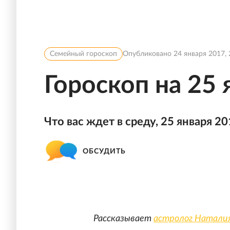
Семейный гороскоп
Опубликовано
24 января 2017, 
Гороскоп на 25 
Что вас ждет в среду, 25 января 20
ОБСУДИТЬ
Рассказывает
астролог Наталия