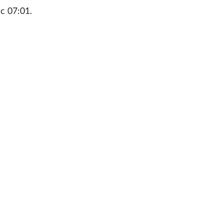
с 07:01.