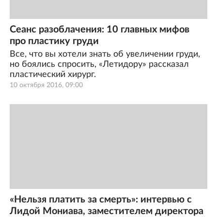
Сеанс разоблачения: 10 главных мифов
про пластику груди
Все, что вы хотели знать об увеличении груди,
но боялись спросить, «Летидору» рассказал
пластический хирург.
10 октября 2016, 09:00
«Нельзя платить за смерть»: интервью с
Лидой Мониава, заместителем директора