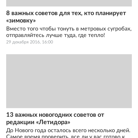
8 важных советов для тех, кто планирует
«зимовку»
Вместо того чтобы тонуть в метровых сугробах,
отправляйтесь лучше туда, где тепло!
29 декабря 2016, 16:00
13 важных новогодних советов от
редакции «Летидора»
До Нового года осталось всего несколько дней.
Самое время проверить, все ли у вас готово к