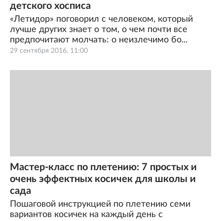
детского хосписа
«Летидор» поговорил с человеком, который
лучше других знает о том, о чем почти все
предпочитают молчать: о неизлечимо бо...
29 сентября 2016, 11:00
Мастер-класс по плетению: 7 простых и
очень эффектных косичек для школы и
сада
Пошаговой инструкцией по плетению семи
вариантов косичек на каждый день с