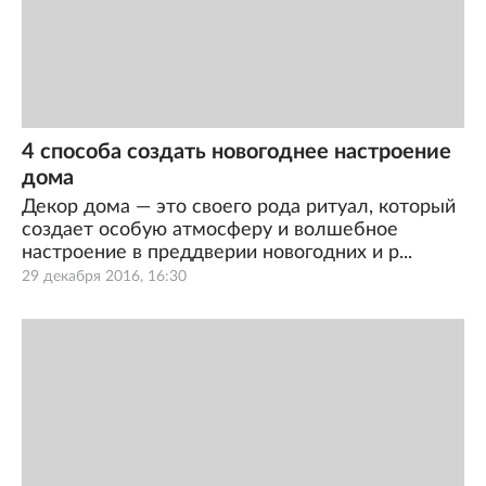
4 способа создать новогоднее настроение
дома
Декор дома — это своего рода ритуал, который
создает особую атмосферу и волшебное
настроение в преддверии новогодних и р...
29 декабря 2016, 16:30