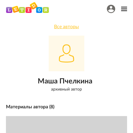
Все авторы
Маша Пчелкина
архивный автор
Материалы автора (
8
)