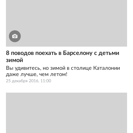
8 поводов поехать в Барселону с детьми
зимой
Вы удивитесь, но зимой в столице Каталонии
даже лучше, чем летом!
25 декабря 2016, 11:00