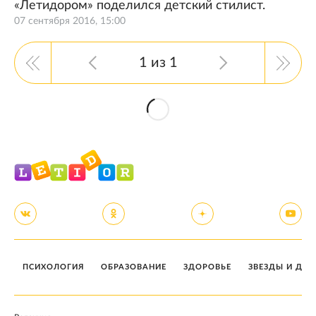
«Летидором» поделился детский стилист.
07 сентября 2016, 15:00
1 из 1
ПСИХОЛОГИЯ
ОБРАЗОВАНИЕ
ЗДОРОВЬЕ
ЗВЕЗДЫ И ДЕТ