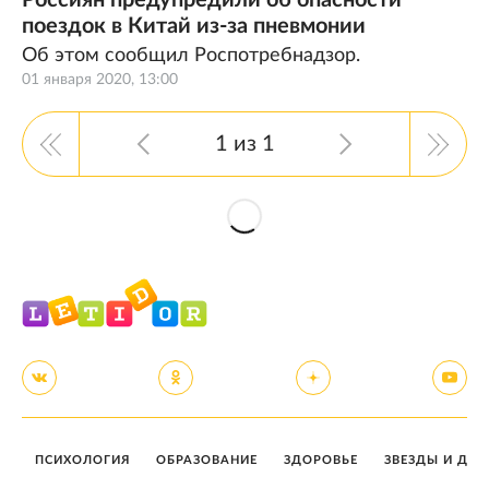
Россиян предупредили об опасности
поездок в Китай из-за пневмонии
Об этом сообщил Роспотребнадзор.
01 января 2020, 13:00
1 из 1
ПСИХОЛОГИЯ
ОБРАЗОВАНИЕ
ЗДОРОВЬЕ
ЗВЕЗДЫ И ДЕТ