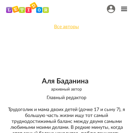
Все авторы
Аля Баданина
архивный автор
Главный редактор
Трудоголик и мама двоих детей (дочке 17 и сыну 7), я
большую часть жизни ищу тот самый
труднодостижимый баланс между двумя самыми
любимыми моими делами. В редкие минуты, когда