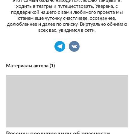
этот самый баланс находится, люблю танцевать,
ходить в театры и путешествовать. Уверена, с
поддержкой нашего с вами любимого проекта мы
станем еще чуточку счастливее, осознаннее,
долюбленнее и далее по списку. Виртуально обнимаю
всех вас, увидимся в сети.
Материалы автора (
1
)