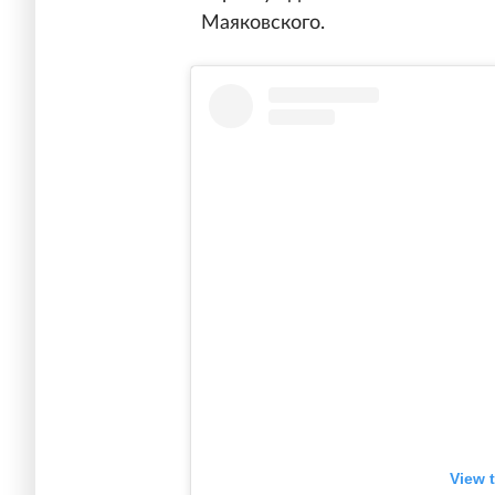
Маяковского.
View 