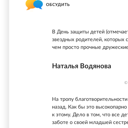
ОБСУДИТЬ
В День защиты детей (отмечает
звездных родителей, которых 
чем просто прочные дружески
Наталья Водянова
©
На тропу благотворительности
назад. Как бы это высокопарно
к этому. Дело в том, что все д
заботе о своей младшей сестр