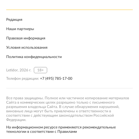
Редакция
Наши партнеры
Правовая информация
Условия использования
Политика конфиденциальности
Letidor, 2026 г.
18+
Телефон редакции:
+7 (495) 785-17-00
Все права защищены. Полное или частичное копирование материалов
Сайта в коммерческих целях разрешено только с письменного
разрешения владельца Сайта. В случае обнаружения нарушений,
виновные лица могут быть привлечены к ответственности в
соответствии с действующим законодательством Российской
Федерации.
На информационном ресурсе применяются рекомендательные
технологии в соответствии с Правилами