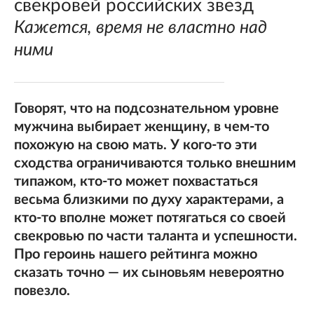
свекровей российских звезд
Кажется, время не властно над
ними
Говорят, что на подсознательном уровне
мужчина выбирает женщину, в чем-то
похожую на свою мать. У кого-то эти
сходства ограничиваются только внешним
типажом, кто-то может похвастаться
весьма близкими по духу характерами, а
кто-то вполне может потягаться со своей
свекровью по части таланта и успешности.
Про героинь нашего рейтинга можно
сказать точно — их сыновьям невероятно
повезло.