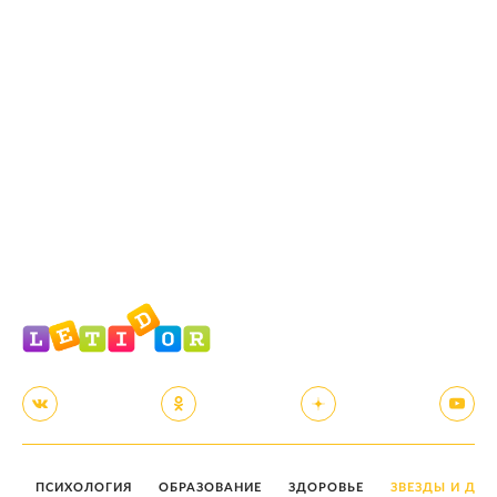
ПСИХОЛОГИЯ
ОБРАЗОВАНИЕ
ЗДОРОВЬЕ
ЗВЕЗДЫ И ДЕТ