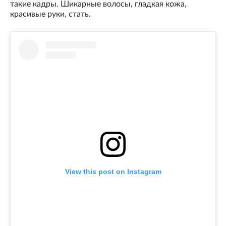
такие кадры. Шикарные волосы, гладкая кожа,
красивые руки, стать.
View this post on Instagram