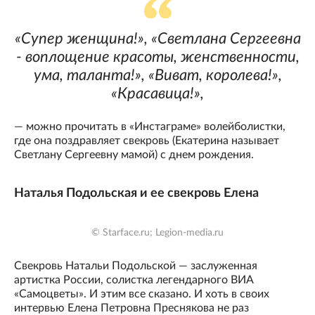
«Супер женщина!», «Светлана Сергеевна
- воплощение красоты, женственности,
ума, таланта!», «Виват, королева!»,
«Красавица!»,
— можно прочитать в «Инстаграме» волейболистки,
где она поздравляет свекровь (Екатерина называет
Светлану Сергеевну мамой) с днем рождения.
Наталья Подольская и ее свекровь Елена
© Starface.ru; Legion-media.ru
Свекровь Натальи Подольской — заслуженная
артистка России, солистка легендарного ВИА
«Самоцветы». И этим все сказано. И хоть в своих
интервью Елена Петровна Преснякова не раз