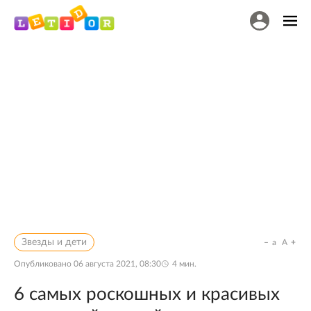
Звезды и дети
a
A
Опубликовано
06 августа 2021, 08:30
4
мин.
6 самых роскошных и красивых