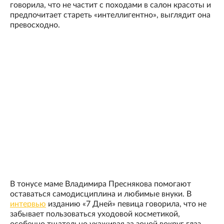
говорила, что не частит с походами в салон красоты и
предпочитает стареть «интеллигентно», выглядит она
превосходно.
В тонусе маме Владимира Преснякова помогают
оставаться самодисциплина и любимые внуки. В
интервью
изданию «7 Дней» певица говорила, что не
забывает пользоваться уходовой косметикой,