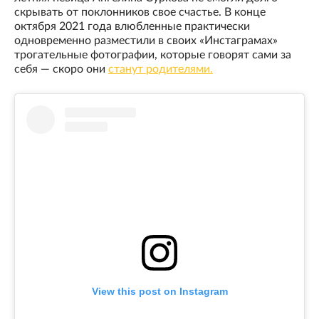
скрывать от поклонников свое счастье. В конце
октября 2021 года влюбленные практически
одновременно разместили в своих «Инстаграмах»
трогательные фотографии, которые говорят сами за
себя — скоро они
станут родителями.
View this post on Instagram