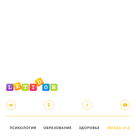
ПСИХОЛОГИЯ
ОБРАЗОВАНИЕ
ЗДОРОВЬЕ
ЗВЕЗДЫ И ДЕТ