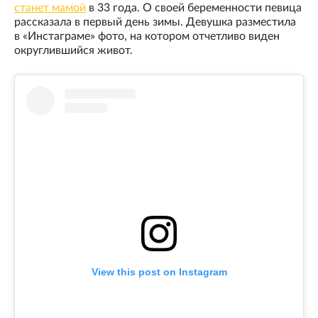
станет мамой
в 33 года. О своей беременности певица
рассказала в первый день зимы. Девушка разместила
в «Инстаграме» фото, на котором отчетливо виден
округлившийся живот.
View this post on Instagram