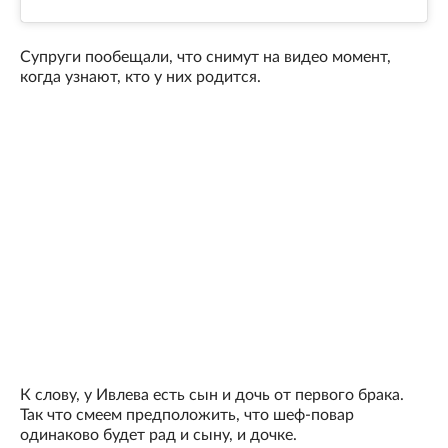
Супруги пообещали, что снимут на видео момент,
когда узнают, кто у них родится.
К слову, у Ивлева есть сын и дочь от первого брака.
Так что смеем предположить, что шеф-повар
одинаково будет рад и сыну, и дочке.