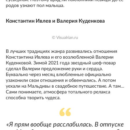
родов узнают пол малыша.
Константин Ивлев и Валерия Куденкова
© Visualrian.ru
В лучших традициях жанра развивались отношения
Константина Ивлева и его возлюбленной Валерии
Куденковой. Зимой 2021 года звездный шеф-повар
сделал Валерии предложение руки и сердца.
Буквально через месяц влюбленные официально
узаконили свои отношения и обвенчались. А потом
уехали на Мальдивы в свадебное путешествие. А там…
Сами понимаете, атмосфера тотального релакса
способна творить чудеса.
«Я прям вообще расслабилась. В отпуске