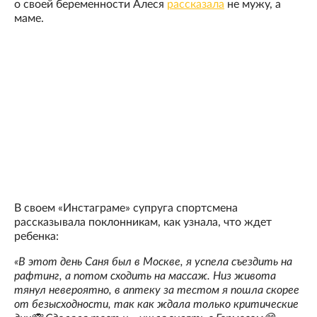
о своей беременности Алеся
рассказала
не мужу, а
маме.
В своем «Инстаграме» супруга спортсмена
рассказывала поклонникам, как узнала, что ждет
ребенка:
«В этот день Саня был в Москве, я успела съездить на
рафтинг, а потом сходить на массаж. Низ живота
тянул невероятно, в аптеку за тестом я пошла скорее
от безысходности, так как ждала только критические