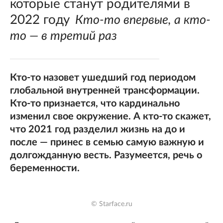
которые станут родителями в
2022 году
Кто-то впервые, а кто-
то — в третий раз
Кто-то назовет ушедший год периодом
глобальной внутренней трансформации.
Кто-то признается, что кардинально
изменил свое окружение. А кто-то скажет,
что 2021 год разделил жизнь на до и
после — принес в семью самую важную и
долгожданную весть. Разумеется, речь о
беременности.
© Starface.ru