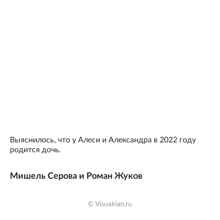
Выяснилось, что у Алеси и Александра в 2022 году
родится дочь.
Мишель Серова и Роман Жуков
© Visualrian.ru