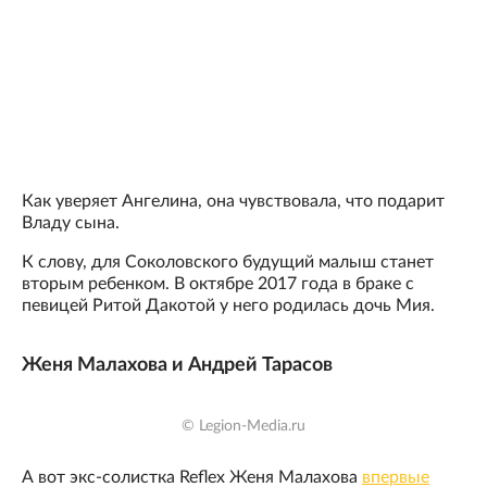
Как уверяет Ангелина, она чувствовала, что подарит
Владу сына.
К слову, для Соколовского будущий малыш станет
вторым ребенком. В октябре 2017 года в браке с
певицей Ритой Дакотой у него родилась дочь Мия.
Женя Малахова и Андрей Тарасов
© Legion-Media.ru
А вот экс-солистка Reflex Женя Малахова
впервые