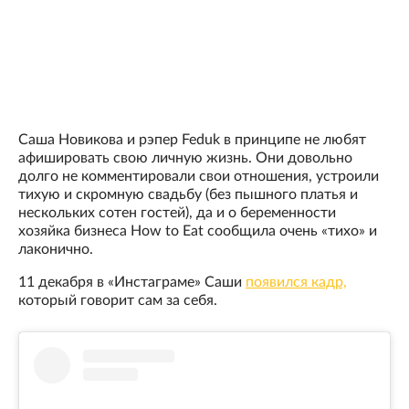
Саша Новикова и рэпер Feduk в принципе не любят
афишировать свою личную жизнь. Они довольно
долго не комментировали свои отношения, устроили
тихую и скромную свадьбу (без пышного платья и
нескольких сотен гостей), да и о беременности
хозяйка бизнеса How to Eat сообщила очень «тихо» и
лаконично.
11 декабря в «Инстаграме» Саши
появился кадр,
который говорит сам за себя.