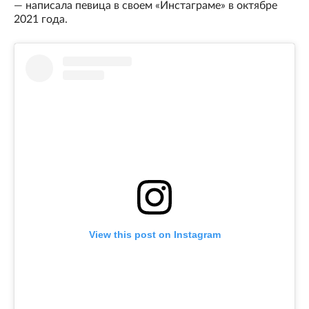
— написала певица в своем «Инстаграме» в октябре
2021 года.
View this post on Instagram