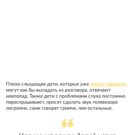
Плохо слышащие дети, которые уже
умеют говорить,
могут как бы выпадать из разговора, отвечают
невпопад. Также дети с проблемами слуха постоянно
переспрашивают, просят сделать звук телевизора
погромче, сами говорят громче, чем остальные.