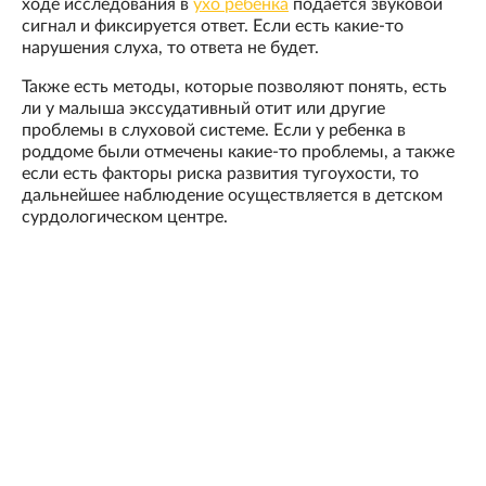
ходе исследования в
ухо ребенка
подается звуковой
сигнал и фиксируется ответ. Если есть какие-то
нарушения слуха, то ответа не будет.
Также есть методы, которые позволяют понять, есть
ли у малыша экссудативный отит или другие
проблемы в слуховой системе. Если у ребенка в
роддоме были отмечены какие-то проблемы, а также
если есть факторы риска развития тугоухости, то
дальнейшее наблюдение осуществляется в детском
сурдологическом центре.