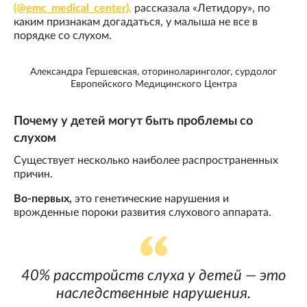
(@emc_medical_center),
рассказала «Летидору», по
каким признакам догадаться, у малыша не все в
порядке со слухом.
Александра Гершевская, оториноларинголог, сурдолог
Европейского Медицинского Центра
Почему у детей могут быть проблемы со
слухом
Существует несколько наиболее распространенных
причин.
Во-первых,
это генетические нарушения и
врожденные пороки развития слухового аппарата.
40% расстройств слуха у детей — это
наследственные нарушения.