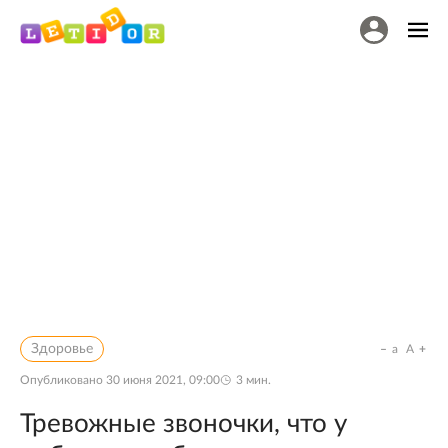
Здоровье
a
A
Опубликовано
30 июня 2021, 09:00
3
мин.
Тревожные звоночки, что у