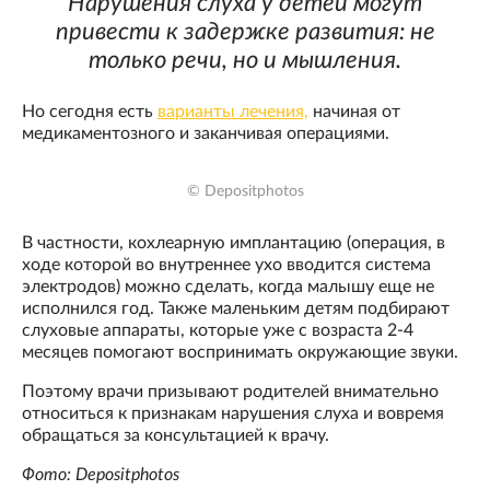
Нарушения слуха у детей могут
привести к задержке развития: не
только речи, но и мышления.
Но сегодня есть
варианты лечения,
начиная от
медикаментозного и заканчивая операциями.
© Depositphotos
В частности, кохлеарную имплантацию (операция, в
ходе которой во внутреннее ухо вводится система
электродов) можно сделать, когда малышу еще не
исполнился год. Также маленьким детям подбирают
слуховые аппараты, которые уже с возраста 2-4
месяцев помогают воспринимать окружающие звуки.
Поэтому врачи призывают родителей внимательно
относиться к признакам нарушения слуха и вовремя
обращаться за консультацией к врачу.
Фото: Depositphotos