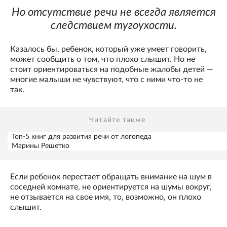
Но отсутствие речи не всегда является
следствием тугоухости.
Казалось бы, ребенок, который уже умеет говорить,
может сообщить о том, что плохо слышит. Но не
стоит ориентироваться на подобные жалобы детей —
многие малыши не чувствуют, что с ними что-то не
так.
Читайте также
Топ-5 книг для развития речи от логопеда
Марины Решетко
Если ребенок перестает обращать внимание на шум в
соседней комнате, не ориентируется на шумы вокруг,
не отзывается на свое имя, то, возможно, он плохо
слышит.