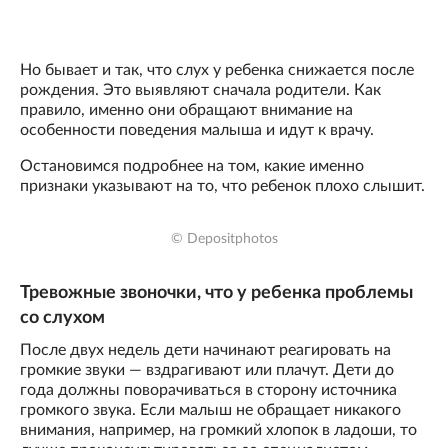
Но бывает и так, что слух у ребенка снижается после
рождения. Это выявляют сначала родители. Как
правило, именно они обращают внимание на
особенности поведения малыша и идут к врачу.
Остановимся подробнее на том, какие именно
признаки указывают на то, что ребенок плохо слышит.
© Depositphotos
Тревожные звоночки, что у ребенка проблемы
со слухом
После двух недель дети начинают реагировать на
громкие звуки — вздрагивают или плачут. Дети до
года должны поворачиваться в сторону источника
громкого звука. Если малыш не обращает никакого
внимания, например, на громкий хлопок в ладоши, то