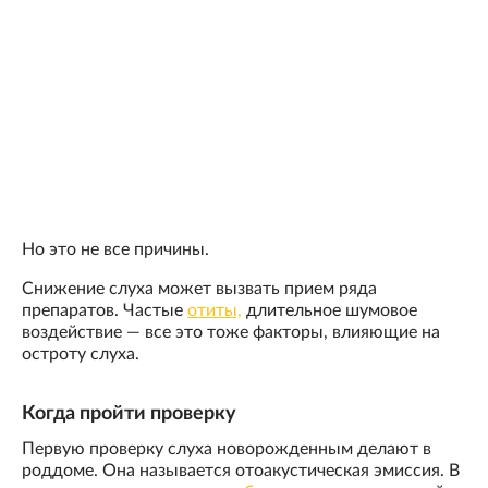
Но это не все причины.
Снижение слуха может вызвать прием ряда
препаратов. Частые
отиты,
длительное шумовое
воздействие — все это тоже факторы, влияющие на
остроту слуха.
Когда пройти проверку
Первую проверку слуха новорожденным делают в
роддоме. Она называется отоакустическая эмиссия. В