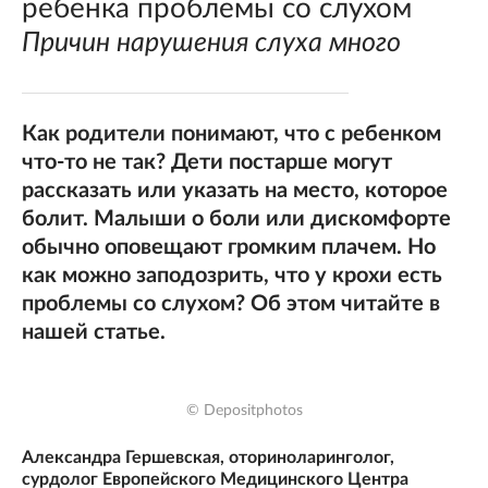
ребенка проблемы со слухом
Причин нарушения слуха много
Как родители понимают, что с ребенком
что-то не так? Дети постарше могут
рассказать или указать на место, которое
болит. Малыши о боли или дискомфорте
обычно оповещают громким плачем. Но
как можно заподозрить, что у крохи есть
проблемы со слухом? Об этом читайте в
нашей статье.
© Depositphotos
Александра Гершевская, оториноларинголог,
сурдолог Европейского Медицинского Центра