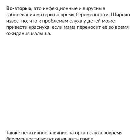
Во-вторых,
это инфекционные и вирусные
заболевания матери во время беременности. Широко
известно, что к проблемам слуха у детей может
привести краснуха, если мама переносит ее во время
ожидания малыша.
Также негативное влияние на орган слуха вовремя
беременности могут оказывать грипп,