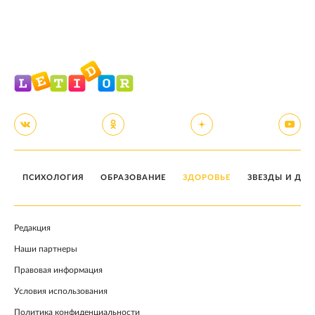
ПСИХОЛОГИЯ
ОБРАЗОВАНИЕ
ЗДОРОВЬЕ
ЗВЕЗДЫ И ДЕТ
Редакция
Наши партнеры
Правовая информация
Условия использования
Политика конфиденциальности