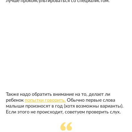
лучше проконсультироваться со специалистом.
Также надо обратить внимание на то, делает ли
ребенок
попытки говорить.
Обычно первые слова
малыши произносят в год (хотя возможны варианты).
Если этого не происходит, советуем проверить слух.