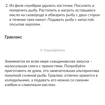
Из филе скумбрии удалить косточки. Посолить и
поперчить рыбу. Растопить и нагреть оставшееся
масло на сковороде и обжарить рыбу с двух сторон
в течение трех минут. Подавать рыбу с капустой,
посыпав укропом.
Гравлакс
© Depositphotos
Знаменитая во всем мире скандинавская закуска –
малосольная семга с пряностями. Попробуйте
приготовить ее дома, это замечательная альтернатива
покупной соленой рыбе. Гравлакс отлично хранится в
холодильнике, а подавать его можно со свежим
хлебом и сливочным маслом.