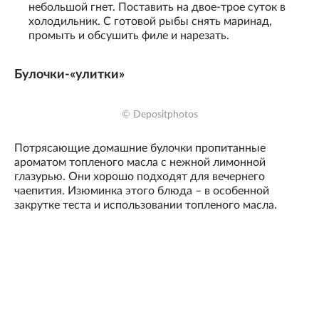
небольшой гнет. Поставить на двое-трое суток в
холодильник. С готовой рыбы снять маринад,
промыть и обсушить филе и нарезать.
Булочки-«улитки»
© Depositphotos
Потрясающие домашние булочки пропитанные
ароматом топленого масла с нежной лимонной
глазурью. Они хорошо подходят для вечернего
чаепития. Изюминка этого блюда – в особенной
закрутке теста и использовании топленого масла.