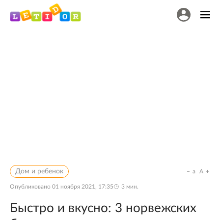
Дом и ребенок
a
A
Опубликовано
01 ноября 2021, 17:35
3
мин.
Быстро и вкусно: 3 норвежских