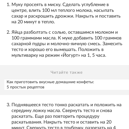
Муку просеять в миску. Сделать углубление в
центре, влить 100 мл теплого молока, насыпать
сахар и раскрошить дрожжи. Накрыть и поставить
на 20 минут в тепло.
Яйца разболтать с солью, оставшимся молоком и
100 граммами масла. К муке добавить 100 граммов
сахарной пудры и молочно-яичную смесь. Замесить
тесто и хорошо его вымешать. Положить в
мультиварку на режим «Йогурт» на 1, 5 часа.
Читайте также
Как приготовить вкусные домашние конфеты:
5 простых рецептов
Поднявшееся тесто тонко раскатать и положить на
середину ложку масла. Свернуть тесто и снова
раскатать. Еще раз повторить процедуру
раскатывания. Накрыть тесто и оставить на 20
минут. Свернуть тесто в трубочку, разрезать на 4