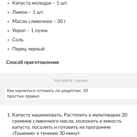
Капуста молодая – 1 шт.
Лимон – 1 шт.
Масло сливочное – 30 г
Укроп – 1 пучок
Соль
Перец черный
Способ приготовления
Читайте также
Как научиться готовить по рецептам: 10
простых правил
Капусту нашинковать. Растопить в мультиварке 20
граммов сливочного масла, положить в емкость
капусту, посолить и готовить на программе
«Тушение» в течение 30 минут.