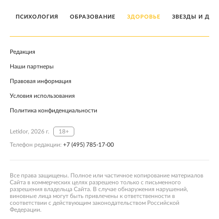
ПСИХОЛОГИЯ
ОБРАЗОВАНИЕ
ЗДОРОВЬЕ
ЗВЕЗДЫ И ДЕТ
Редакция
Наши партнеры
Правовая информация
Условия использования
Политика конфиденциальности
Letidor, 2026 г.
18+
Телефон редакции:
+7 (495) 785-17-00
Все права защищены. Полное или частичное копирование материалов
Сайта в коммерческих целях разрешено только с письменного
разрешения владельца Сайта. В случае обнаружения нарушений,
виновные лица могут быть привлечены к ответственности в
соответствии с действующим законодательством Российской
Федерации.