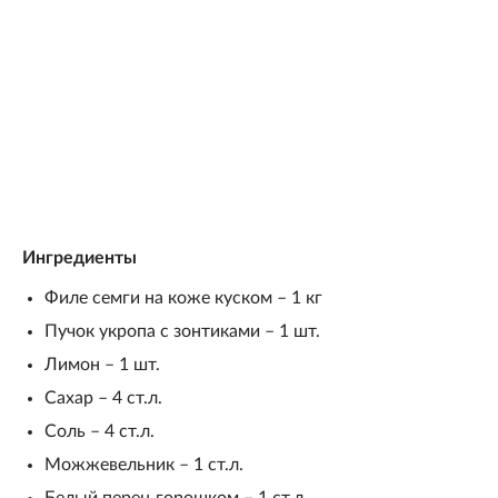
Ингредиенты
Филе семги на коже куском – 1 кг
Пучок укропа с зонтиками – 1 шт.
Лимон – 1 шт.
Сахар – 4 ст.л.
Соль – 4 ст.л.
Можжевельник – 1 ст.л.