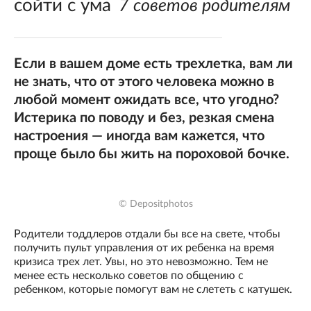
сойти с ума
7 советов родителям
Если в вашем доме есть трехлетка, вам ли
не знать, что от этого человека можно в
любой момент ожидать все, что угодно?
Истерика по поводу и без, резкая смена
настроения — иногда вам кажется, что
проще было бы жить на пороховой бочке.
© Depositphotos
Родители тоддлеров отдали бы все на свете, чтобы
получить пульт управления от их ребенка на время
кризиса трех лет. Увы, но это невозможно. Тем не
менее есть несколько советов по общению с
ребенком, которые помогут вам не слететь с катушек.