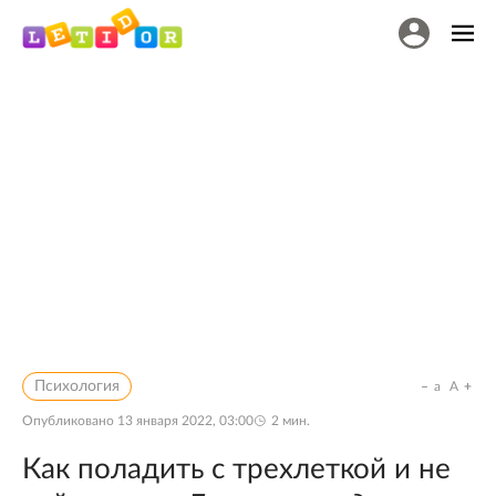
Психология
a
A
Опубликовано
13 января 2022, 03:00
2
мин.
Как поладить с трехлеткой и не