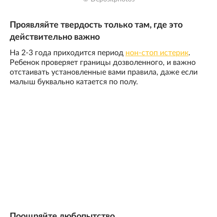
Проявляйте твердость только там, где это
действительно важно
На 2-3 года приходится период
нон-стоп истерик
.
Ребенок проверяет границы дозволенного, и важно
отстаивать установленные вами правила, даже если
малыш буквально катается по полу.
Поощряйте любопытство