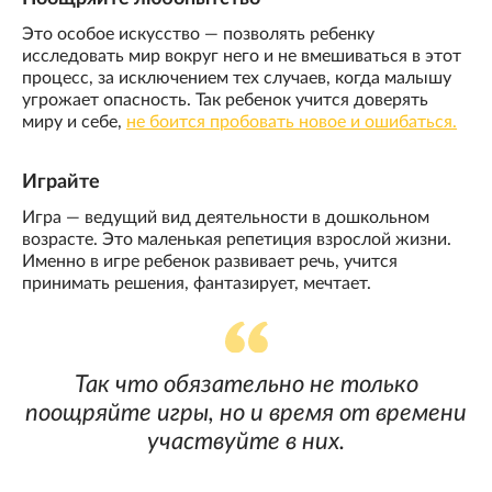
Это особое искусство — позволять ребенку
исследовать мир вокруг него и не вмешиваться в этот
процесс, за исключением тех случаев, когда малышу
угрожает опасность. Так ребенок учится доверять
миру и себе,
не боится пробовать новое и ошибаться.
Играйте
Игра — ведущий вид деятельности в дошкольном
возрасте. Это маленькая репетиция взрослой жизни.
Именно в игре ребенок развивает речь, учится
принимать решения, фантазирует, мечтает.
Так что обязательно не только
поощряйте игры, но и время от времени
участвуйте в них.