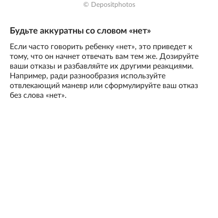
© Depositphotos
Будьте аккуратны со словом «нет»
Если часто говорить ребенку «нет», это приведет к
тому, что он начнет отвечать вам тем же. Дозируйте
ваши отказы и разбавляйте их другими реакциями.
Например, ради разнообразия используйте
отвлекающий маневр или сформулируйте ваш отказ
без слова «нет».