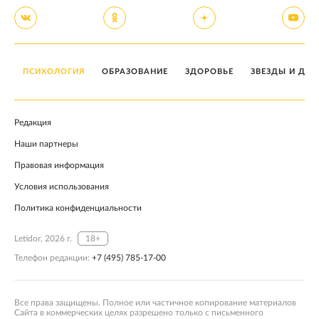
ПСИХОЛОГИЯ
ОБРАЗОВАНИЕ
ЗДОРОВЬЕ
ЗВЕЗДЫ И ДЕТ
Редакция
Наши партнеры
Правовая информация
Условия использования
Политика конфиденциальности
Letidor, 2026 г.
18+
Телефон редакции:
+7 (495) 785-17-00
Все права защищены. Полное или частичное копирование материалов
Сайта в коммерческих целях разрешено только с письменного