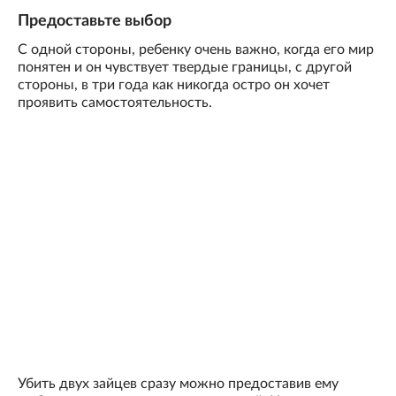
Предоставьте выбор
С одной стороны, ребенку очень важно, когда его мир
понятен и он чувствует твердые границы, с другой
стороны, в три года как никогда остро он хочет
проявить самостоятельность.
Убить двух зайцев сразу можно предоставив ему