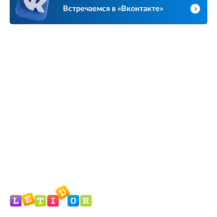
Встречаемся в «Вконтакте»