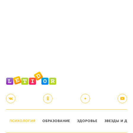
ПСИХОЛОГИЯ
ОБРАЗОВАНИЕ
ЗДОРОВЬЕ
ЗВЕЗДЫ И ДЕТ