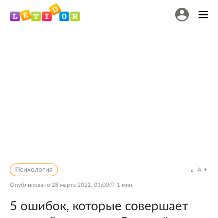
Психология
a
A
Опубликовано
28 марта 2022, 01:00
1
мин.
5 ошибок, которые совершает