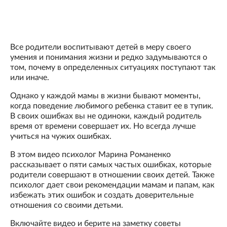
Все родители воспитывают детей в меру своего
умения и понимания жизни и редко задумываются о
том, почему в определенных ситуациях поступают так
или иначе.
Однако у каждой мамы в жизни бывают моменты,
когда поведение любимого ребенка ставит ее в тупик.
В своих ошибках вы не одиноки, каждый родитель
время от времени совершает их. Но всегда лучше
учиться на чужих ошибках.
В этом видео психолог Марина Романенко
рассказывает о пяти самых частых ошибках, которые
родители совершают в отношении своих детей. Также
психолог дает свои рекомендации мамам и папам, как
избежать этих ошибок и создать доверительные
отношения со своими детьми.
Включайте видео и берите на заметку советы