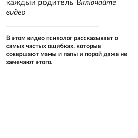
каждый родитель
Включайте
видео
В этом видео психолог рассказывает о
самых частых ошибках, которые
совершают мамы и папы и порой даже не
замечают этого.