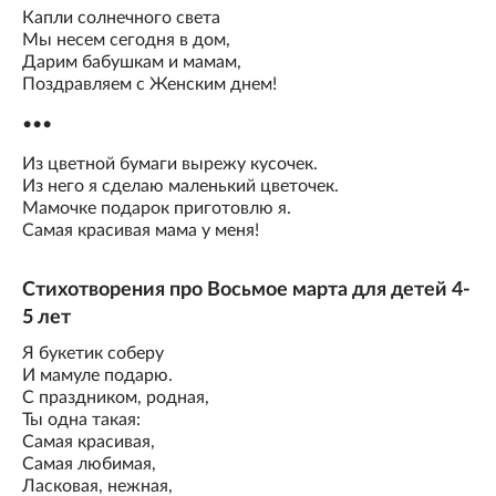
Капли солнечного света
Мы несем сегодня в дом,
Дарим бабушкам и мамам,
Поздравляем с Женским днем!
•••
Из цветной бумаги вырежу кусочек.
Из него я сделаю маленький цветочек.
Мамочке подарок приготовлю я.
Самая красивая мама у меня!
Стихотворения про Восьмое марта для детей 4-
5 лет
Я букетик соберу
И мамуле подарю.
С праздником, родная,
Ты одна такая:
Самая красивая,
Самая любимая,
Ласковая, нежная,