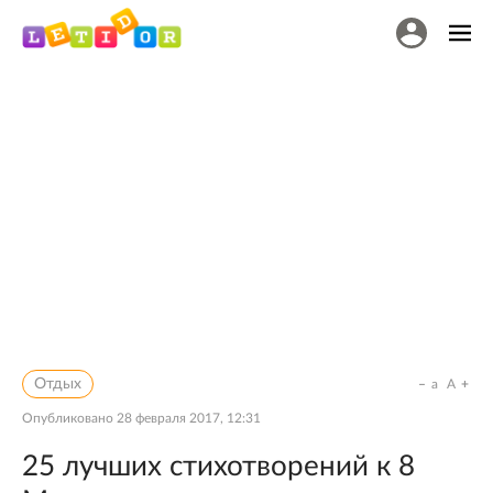
Отдых
a
A
Опубликовано
28 февраля 2017, 12:31
25 лучших стихотворений к 8