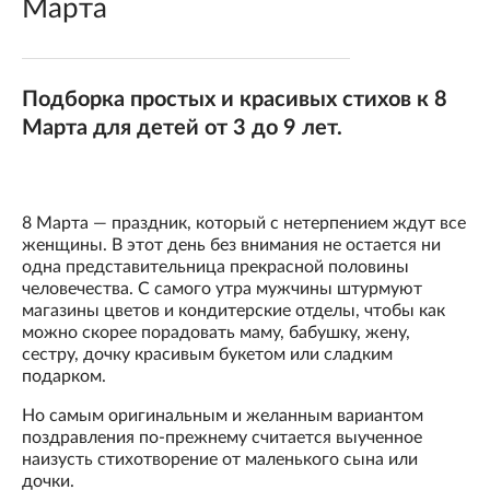
Марта
Подборка простых и красивых стихов к 8
Марта для детей от 3 до 9 лет.
8 Марта — праздник, который с нетерпением ждут все
женщины. В этот день без внимания не остается ни
одна представительница прекрасной половины
человечества. С самого утра мужчины штурмуют
магазины цветов и кондитерские отделы, чтобы как
можно скорее порадовать маму, бабушку, жену,
сестру, дочку красивым букетом или сладким
подарком.
Но самым оригинальным и желанным вариантом
поздравления по-прежнему считается выученное
наизусть стихотворение от маленького сына или
дочки.