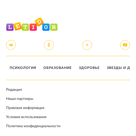
ПСИХОЛОГИЯ
ОБРАЗОВАНИЕ
ЗДОРОВЬЕ
ЗВЕЗДЫ И ДЕТ
Редакция
Наши партнеры
Правовая информация
Условия использования
Политика конфиденциальности