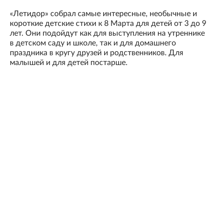
«Летидор» собрал самые интересные, необычные и
короткие детские стихи к 8 Марта для детей от 3 до 9
лет. Они подойдут как для выступления на утреннике
в детском саду и школе, так и для домашнего
праздника в кругу друзей и родственников. Для
малышей и для детей постарше.