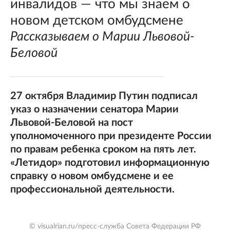
инвалидов — что мы знаем о
новом детском омбудсмене
Рассказываем о Марии Львовой-
Беловой
27 октября Владимир Путин подписал
указ о назначении сенатора Марии
Львовой-Беловой на пост
уполномоченного при президенте России
по правам ребенка сроком на пять лет.
«Летидор» подготовил информационную
справку о новом омбудсмене и ее
профессиональной деятельности.
© visualrian.ru/пресс-служба Совета Федерации РФ