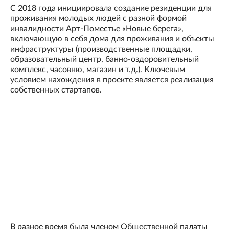
С 2018 года инициировала создание резиденции для
проживания молодых людей с разной формой
инвалидности Арт-Поместье «Новые берега»,
включающую в себя дома для проживания и объекты
инфраструктуры (производственные площадки,
образовательный центр, банно-оздоровительный
комплекс, часовню, магазин и т.д.). Ключевым
условием нахождения в проекте является реализация
собственных стартапов.
В разное время была членом Общественной палаты