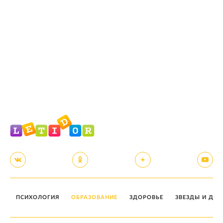
ПСИХОЛОГИЯ
ОБРАЗОВАНИЕ
ЗДОРОВЬЕ
ЗВЕЗДЫ И ДЕТ