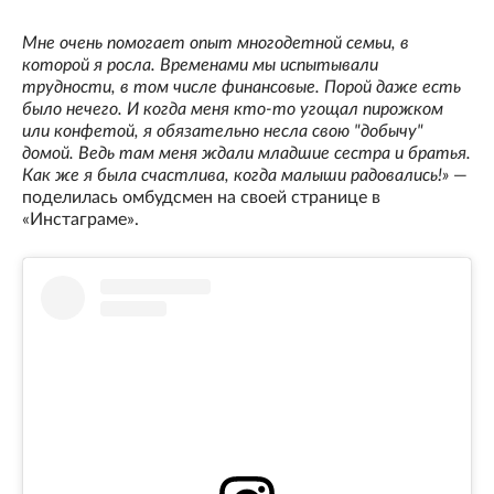
Мне очень помогает опыт многодетной семьи, в
которой я росла. Временами мы испытывали
трудности, в том числе финансовые. Порой даже есть
было нечего. И когда меня кто-то угощал пирожком
или конфетой, я обязательно несла свою "добычу"
домой. Ведь там меня ждали младшие сестра и братья.
Как же я была счастлива, когда малыши радовались!»
—
поделилась омбудсмен на своей странице в
«Инстаграме».