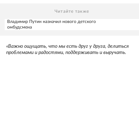
Читайте также
Владимир Путин назначил нового детского
омбудсмена
«Важно ощущать, что мы есть друг у друга, делиться
проблемами и радостями, поддерживать и выручать.