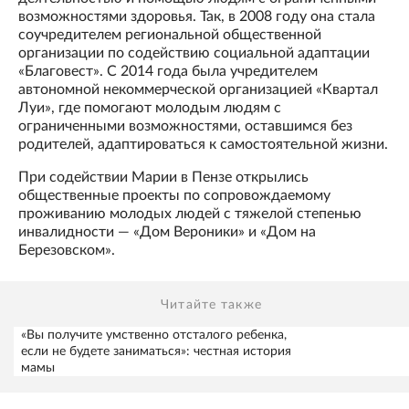
возможностями здоровья. Так, в 2008 году она стала
соучредителем региональной общественной
организации по содействию социальной адаптации
«Благовест». С 2014 года была учредителем
автономной некоммерческой организацией «Квартал
Луи», где помогают молодым людям с
ограниченными возможностями, оставшимся без
родителей, адаптироваться к самостоятельной жизни.
При содействии Марии в Пензе открылись
общественные проекты по сопровождаемому
проживанию молодых людей с тяжелой степенью
инвалидности — «Дом Вероники» и «Дом на
Березовском».
Читайте также
«Вы получите умственно отсталого ребенка,
если не будете заниматься»: честная история
мамы