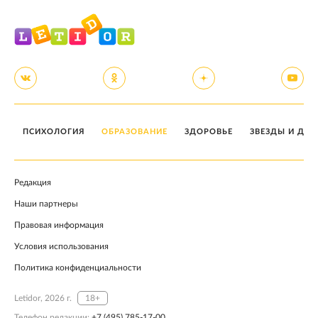
ПСИХОЛОГИЯ
ОБРАЗОВАНИЕ
ЗДОРОВЬЕ
ЗВЕЗДЫ И ДЕТ
Редакция
Наши партнеры
Правовая информация
Условия использования
Политика конфиденциальности
Letidor, 2026 г.
18+
Телефон редакции:
+7 (495) 785-17-00