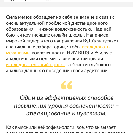
Сила мемов обращает на себя внимание в связи с
очень актуальной проблемой дистанционного
образования – низкой вовлеченностью. Над ней
бьются крупнейшие онлайн-школы. Например,
мировой лидер этого направления ByJu’s запускает
специальные лаборатории, чтобы
исследовать
механизмы
вовлеченности. НИУ ВШЭ и Учи.ру с
аналогичными целями также инициировали
исследовательский проект
в области глубокого
анализа данных о поведении своей аудитории.
Один из эффективных способов
повышения уровня вовлеченности –
апеллирование к чувствам.
Как выяснили нейрофизиологи, все, что вызывает