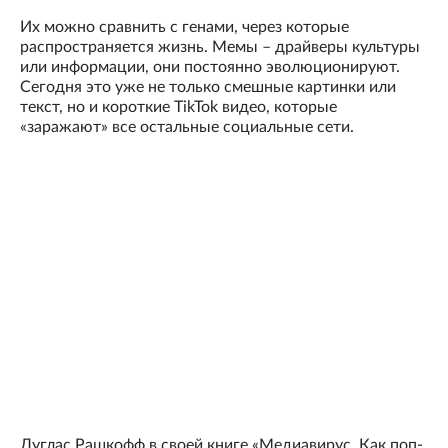
Их можно сравнить с генами, через которые
распространяется жизнь. Мемы – драйверы культуры
или информации, они постоянно эволюционируют.
Сегодня это уже не только смешные картинки или
текст, но и короткие TikTok видео, которые
«заражают» все остальные социальные сети.
Дуглас Рашкофф в своей книге «Медиавирус. Как поп-