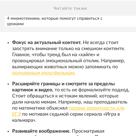
Читайте также
4 мнемотехники, которые помогут справиться с
уроками
Фокус на актуальный контент.
Не всегда стоит
заострять внимание только на смешном контенте.
Главное, чтобы тренд был на «хайпе» и
провоцировал эмоциональный отклик. Например,
вымирающих животных можно запоминать по
популярным мультфильмам.
Расширяйте границы и смотрите за пределы
картинок и видео
, то есть не формализуйте подход.
Стоит обращаться к истокам явлений, которые
дали начало мемам. Например, наш преподаватель
по математике объяснял
теорию вероятности для
ЕГЭ
по мотивам седьмой серии сериала «Игра в
кальмара».
Развивайте воображение.
Просматривая