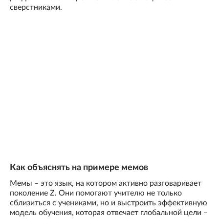
сверстниками.
Как объяснять на примере мемов
Мемы – это язык, на котором активно разговаривает
поколение Z. Они помогают учителю не только
сблизиться с учениками, но и выстроить эффективную
модель обучения, которая отвечает глобальной цели –