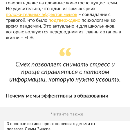
говорить даже на сложные животрепещущие темы.
Не удивительно, что один из самых ярких
положительных эффектов мемов
– совладание с
тревогой, что было
подтверждено
психологами во
время пандемии. Это актуально и для школьников,
которые волнуются перед одним из главных этапов в
жизни – ЕГЭ.
Смех позволяет снимать стресс и
проще справляться с потоком
информации, которую нужно усвоить.
Почему мемы эффективны в образовании
Читайте также
3 простые истины про отношения с детьми от
педагога Димы Зицера