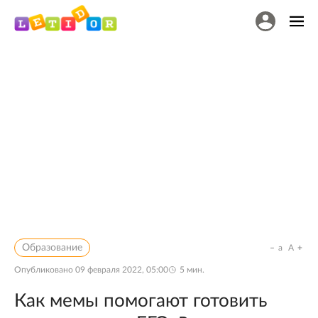
Образование
a
A
Опубликовано
09 февраля 2022, 05:00
5
мин.
Как мемы помогают готовить