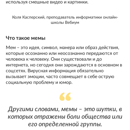
используя смешные видео и картинки.
Коля Касперский, преподаватель информатики онлайн-
школы Вебиум
Что такое мемы
Мем – это идея, символ, манера или образ действия,
которые осознанно или неосознанно передаются от
человека к человеку. Они существовали и до
интернета, но сегодня они зарождаются в основном в
соцсетях. Вирусная информация обязательно
вызывает эмоции, часто совмещает в себе острую
социальную проблему и юмор.
Другими словами, мемы – это шутки, в
которых отражены боли общества или
его определенной группы.