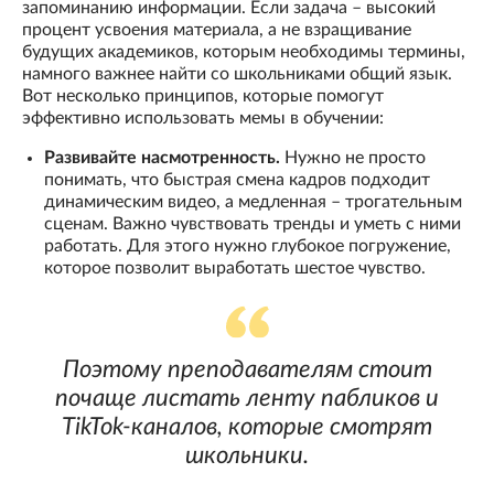
запоминанию информации. Если задача – высокий
процент усвоения материала, а не взращивание
будущих академиков, которым необходимы термины,
намного важнее найти со школьниками общий язык.
Вот несколько принципов, которые помогут
эффективно использовать мемы в обучении:
Развивайте насмотренность.
Нужно не просто
понимать, что быстрая смена кадров подходит
динамическим видео, а медленная – трогательным
сценам. Важно чувствовать тренды и уметь с ними
работать. Для этого нужно глубокое погружение,
которое позволит выработать шестое чувство.
Поэтому преподавателям стоит
почаще листать ленту пабликов и
TikTok-каналов, которые смотрят
школьники.