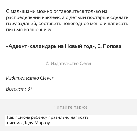
С малышами можно остановиться только на
распределении наклеек, а с детьми постарше сделать
пару заданий, составить новогоднее меню и написать
письмо волшебнику.
«Адвент-календарь на Новый год», Е. Попова
© Издательство Clever
Издательство Clever
Возраст: 3+
Читайте также
Как помочь ребенку правильно написать
письмо Деду Морозу