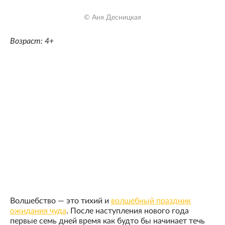
© Аня Десницкая
Возраст: 4+
Волшебство — это тихий и
волшебный праздник
ожидания чуда
. После наступления нового года
первые семь дней время как будто бы начинает течь