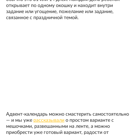
открывает по одному окошку и находит внутри
задание или угощение, пожелание или задание,
связанное с праздничной темой.
Адвент-календарь можно смастерить самостоятельно
— и мы уже
рассказывали
о простом варианте с
мешочками, развешанными на ленте, а можно
приобрести уже готовый вариант, радости от