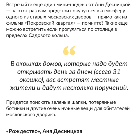
Встречайте еще один мини-шедевр от Ани Десницкой
— на этот раз вам предстоит окунуться в атмосферу
одного из старых московских дворов — прямо как из
фильма «Покровский квартал» — помните? Такие еще
можно встретить если прогуляться по столице в
пределах Садового кольца.
В окошках домов, которые надо будет
открывать день за днем (всего 31
окошко), вас встретят местные
жители и дадут несколько поручений.
Придется поискать зеленые шапки, потерянные
ботинки и другие очень нужные вещи для обитателей
московского дворика.
«Рождество», Аня Десницкая