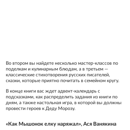
Во втором вы найдете несколько мастер-классов по
поделкам и кулинарным блюдам, а в третьем —
классические стихотворения русских писателей,
сказки, которые приятно почитать в семейном кругу.
В конце книги вас ждет адвент-календарь с
подсказками, как распределить задания из книги по
дням, а также настольная игра, в которой вы должны
провести героев к Деду Морозу.
«Как Мышонок елку наряжал», Ася Ванякина