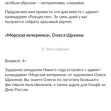
особым образом — неторопливо, спокойно.
Предлагаем вам провести эти дни вместе с адвент-
календарем «Рождество». За семь дней у вас
получится собрать красивый вертеп.
«Морская вечеринка», Олеся Щукина
© Олеся Щукина
Возраст: 4+
Задорное ожидание Нового года устройся с адвент-
календарем «Морская вечеринка» от художника Олеси
Щукиной. Вы знаете Олесю по логотипу Большого
фестиваля мультфильмов, а также дудлу для Google ко
Дню России.