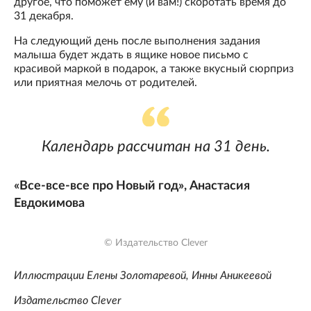
другое, что поможет ему (и вам!) скоротать время до
31 декабря.
На следующий день после выполнения задания
малыша будет ждать в ящике новое письмо с
красивой маркой в подарок, а также вкусный сюрприз
или приятная мелочь от родителей.
Календарь рассчитан на 31 день.
«Все-все-все про Новый год», Анастасия
Евдокимова
© Издательство Clever
Иллюстрации Елены Золотаревой, Инны Аникеевой
Издательство Clever