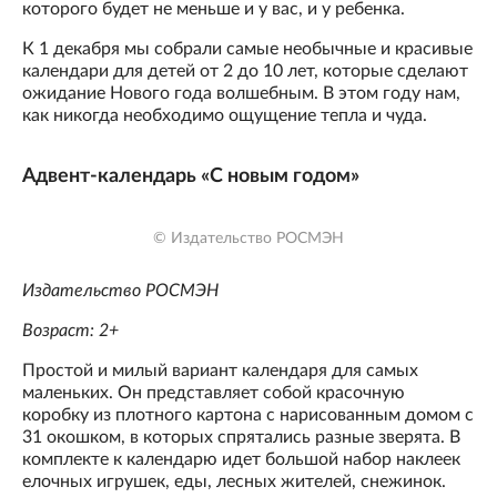
которого будет не меньше и у вас, и у ребенка.
К 1 декабря мы собрали самые необычные и красивые
календари для детей от 2 до 10 лет, которые сделают
ожидание Нового года волшебным. В этом году нам,
как никогда необходимо ощущение тепла и чуда.
Адвент-календарь «С новым годом»
© Издательство РОСМЭН
Издательство РОСМЭН
Возраст: 2+
Простой и милый вариант календаря для самых
маленьких. Он представляет собой красочную
коробку из плотного картона с нарисованным домом с
31 окошком, в которых спрятались разные зверята. В
комплекте к календарю идет большой набор наклеек
елочных игрушек, еды, лесных жителей, снежинок.