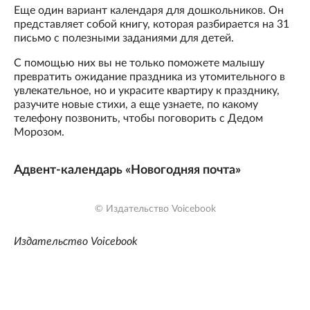
Еще один вариант календаря для дошкольников. Он
представляет собой книгу, которая разбирается на 31
письмо с полезными заданиями для детей.
С помощью них вы не только поможете малышу
превратить ожидание праздника из утомительного в
увлекательное, но и украсите квартиру к празднику,
разучите новые стихи, а еще узнаете, по какому
телефону позвонить, чтобы поговорить с Дедом
Морозом.
Адвент-календарь «Новогодняя почта»
© Издательство Voicebook
Издательство Voicebook