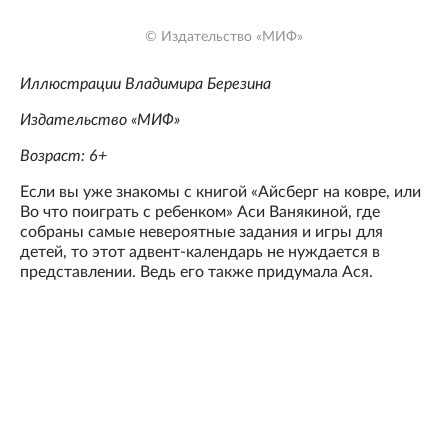
© Издательство «МИФ»
Иллюстрации Владимира Березина
Издательство «МИФ»
Возраст: 6+
Если вы уже знакомы с книгой «Айсберг на ковре, или
Во что поиграть с ребенком» Аси Ванякиной, где
собраны самые невероятные задания и игры для
детей, то этот адвент-календарь не нуждается в
представлении. Ведь его также придумала Ася.