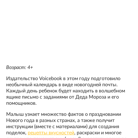
Возраст: 4+
Издательство Voicebook в этом году подготовило
необычный календарь в виде новогодней почты.
Каждый день ребенок будет находить в волшебном
ящике письмо с заданиями от Деда Мороза и его
помощников.
Малыш узнает множество фактов о праздновании
Нового года в разных странах, а также получит
инструкции (вместе с материалами) для создания
поделок,
рецепты вкусностей
, раскраски и многое