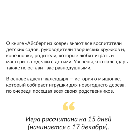
О книге «Айсберг на ковре» знают все воспитатели
детских садов, руководители творческих кружков и,
конечно же, родители, которые любят играть и
мастерить поделки с детьми. Уверены, что календарь
также не оставит вас равнодушными.
В основе адвент-календаря — история о мышонке,
который собирает игрушки для новогоднего дерева,
по очереди посещая всех своих родственников.
Игра рассчитана на 15 дней
(начинается с 17 декабря).