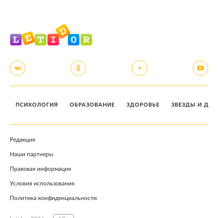
ПСИХОЛОГИЯ
ОБРАЗОВАНИЕ
ЗДОРОВЬЕ
ЗВЕЗДЫ И ДЕТ
Редакция
Наши партнеры
Правовая информация
Условия использования
Политика конфиденциальности