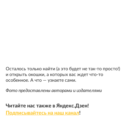
Осталось только найти (а это будет не так-то просто!)
и открыть окошки, а которых вас ждет что-то
особенное. А что — узнаете сами.
Фото предоставлены авторами и издателями
Читайте нас также в Яндекс.Дзен!
Подписывайтесь на наш канал
!