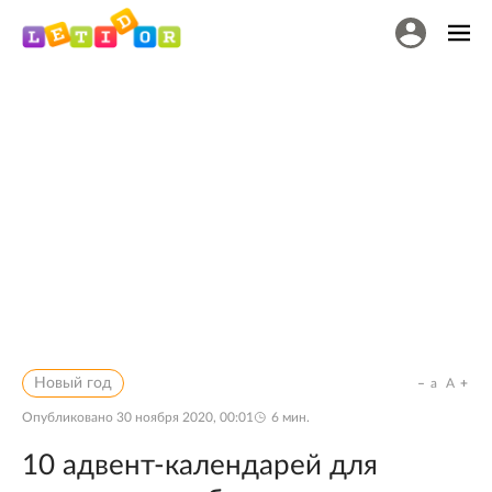
Новый год
a
A
Опубликовано
30 ноября 2020, 00:01
6
мин.
10 адвент-календарей для