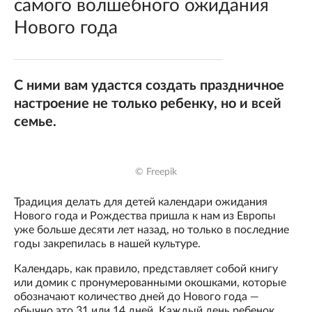
самого волшебного ожидания
Нового года
С ними вам удастся создать праздничное
настроение не только ребенку, но и всей
семье.
© Freepik
Традиция делать для детей календари ожидания
Нового года и Рождества пришла к нам из Европы
уже больше десяти лет назад, но только в последние
годы закрепилась в нашей культуре.
Календарь, как правило, представляет собой книгу
или домик с пронумерованными окошками, которые
обозначают количество дней до Нового года —
обычно это 31 или 14 дней. Каждый день ребенок