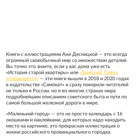
Книги с иллюстрациями Ани Десницкой — это всегда
огромный своеобычный мир со множеством деталей.
Вы точно это знаете, если у вас дома уже есть
«История старой квартиры» или
«Транссиб. Поезд
отправляется»
— эти книги вышли в 2018 и 2020 годах
в издательстве «Самокат» и сразу покорили читателей
не только в России, но и во многих странах мира
подробнейшим описанием советского быта и пути по
самой большой железной дороги в мире.
«Маленький город» — это не просто календарь с 16
окошками и наклейками, для которых надо находить
место на картинке, это прекрасная иллюстрация о
жизни российского провинциального городка.