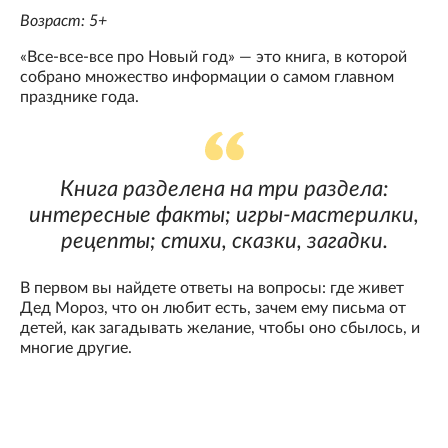
Возраст: 5+
«Все-все-все про Новый год» — это книга, в которой
собрано множество информации о самом главном
празднике года.
Книга разделена на три раздела:
интересные факты; игры-мастерилки,
рецепты; стихи, сказки, загадки.
В первом вы найдете ответы на вопросы: где живет
Дед Мороз, что он любит есть, зачем ему письма от
детей, как загадывать желание, чтобы оно сбылось, и
многие другие.