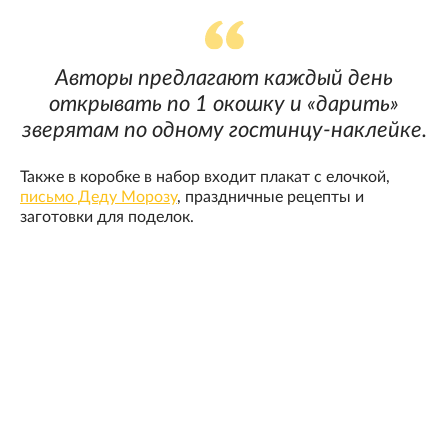
Авторы предлагают каждый день
открывать по 1 окошку и «дарить»
зверятам по одному гостинцу-наклейке.
Также в коробке в набор входит плакат с елочкой,
письмо Деду Морозу
, праздничные рецепты и
заготовки для поделок.