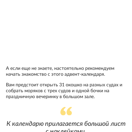
А если еще не знаете, настоятельно рекомендуем
начать знакомство с этого адвент-календаря.
Вам предстоит открыть 31 окошко на разных судах и
собрать моряков с трех судов и одной бочки на
праздничную вечеринку в большом зале.
К календарю прилагается большой лист
с наклейками.