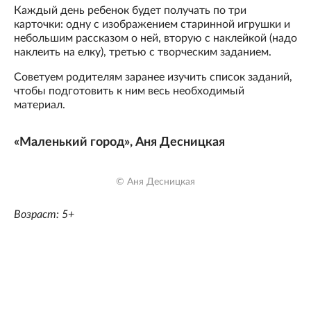
Каждый день ребенок будет получать по три
карточки: одну с изображением старинной игрушки и
небольшим рассказом о ней, вторую с наклейкой (надо
наклеить на елку), третью с творческим заданием.
Советуем родителям заранее изучить список заданий,
чтобы подготовить к ним весь необходимый
материал.
«Маленький город», Аня Десницкая
© Аня Десницкая
Возраст: 5+