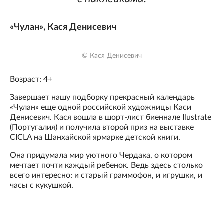
«Чулан», Кася Денисевич
© Кася Денисевич
Возраст: 4+
Завершает нашу подборку прекрасный календарь
«Чулан» еще одной российской художницы Каси
Денисевич. Кася вошла в шорт-лист биеннале Ilustrate
(Португалия) и получила второй приз на выставке
CICLA на Шанхайской ярмарке детской книги.
Она придумала мир уютного Чердака, о котором
мечтает почти каждый ребенок. Ведь здесь столько
всего интересно: и старый граммофон, и игрушки, и
часы с кукушкой.