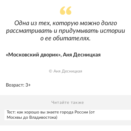
Одна из тех, которую можно долго
рассматривать и придумывать истории
о ее обитателях.
«Московский дворик», Аня Десницкая
© Аня Десницкая
Возраст: 3+
Читайте также
Тест: как хорошо вы знаете города России (от
Москвы до Владивостока)