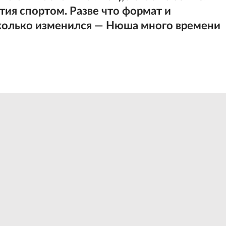
ятия спортом. Разве что формат и
сколько изменился — Нюша много времени