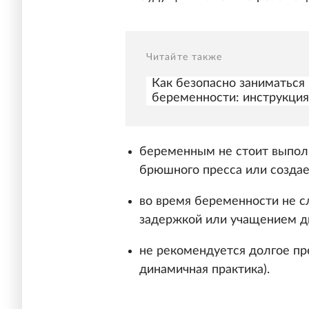
Читайте также
Как безопасно заниматься 
беременности: инструкция
беременным не стоит выпол
брюшного пресса или создае
во время беременности не с
задержкой или учащением д
не рекомендуется долгое пр
динамичная практика).