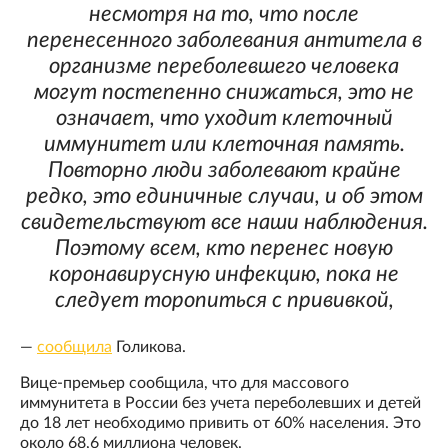
несмотря на то, что после
перенесенного заболевания антитела в
организме переболевшего человека
могут постепенно снижаться, это не
означает, что уходит клеточный
иммунитет или клеточная память.
Повторно люди заболевают крайне
редко, это единичные случаи, и об этом
свидетельствуют все наши наблюдения.
Поэтому всем, кто перенес новую
коронавирусную инфекцию, пока не
следует торопиться с прививкой,
—
сообщила
Голикова.
Вице-премьер сообщила, что для массового
иммунитета в России без учета переболевших и детей
до 18 лет необходимо привить от 60% населения. Это
около 68,6 миллиона человек.