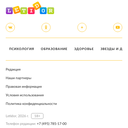
ПСИХОЛОГИЯ
ОБРАЗОВАНИЕ
ЗДОРОВЬЕ
ЗВЕЗДЫ И ДЕТ
Редакция
Наши партнеры
Правовая информация
Условия использования
Политика конфиденциальности
Letidor, 2026 г.
18+
Телефон редакции:
+7 (495) 785-17-00