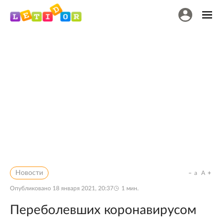
Новости
a
A
Опубликовано
18 января 2021, 20:37
1
мин.
Переболевших коронавирусом