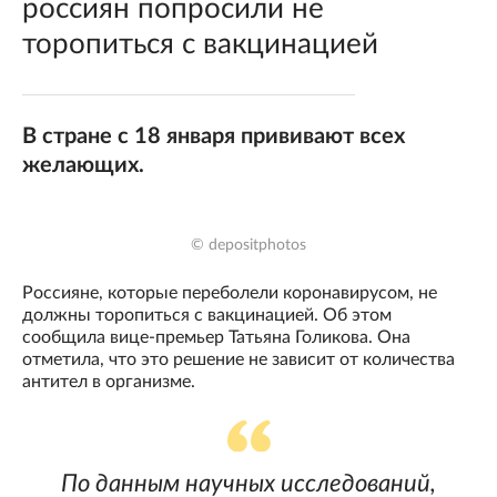
россиян попросили не
торопиться с вакцинацией
В стране с 18 января прививают всех
желающих.
© depositphotos
Россияне, которые переболели коронавирусом, не
должны торопиться с вакцинацией. Об этом
сообщила вице-премьер Татьяна Голикова. Она
отметила, что это решение не зависит от количества
антител в организме.
По данным научных исследований,