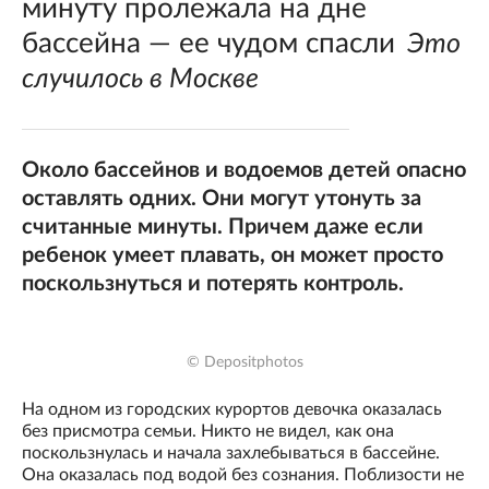
минуту пролежала на дне
бассейна — ее чудом спасли
Это
случилось в Москве
Около бассейнов и водоемов детей опасно
оставлять одних. Они могут утонуть за
считанные минуты. Причем даже если
ребенок умеет плавать, он может просто
поскользнуться и потерять контроль.
© Depositphotos
На одном из городских курортов девочка оказалась
без присмотра семьи. Никто не видел, как она
поскользнулась и начала захлебываться в бассейне.
Она оказалась под водой без сознания. Поблизости не