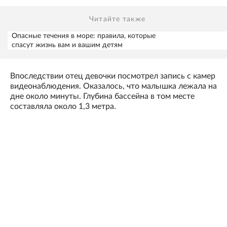
Читайте также
Опасные течения в море: правила, которые
спасут жизнь вам и вашим детям
Впоследствии отец девочки посмотрел запись с камер
видеонаблюдения. Оказалось, что малышка лежала на
дне около минуты. Глубина бассейна в том месте
составляла около 1,3 метра.