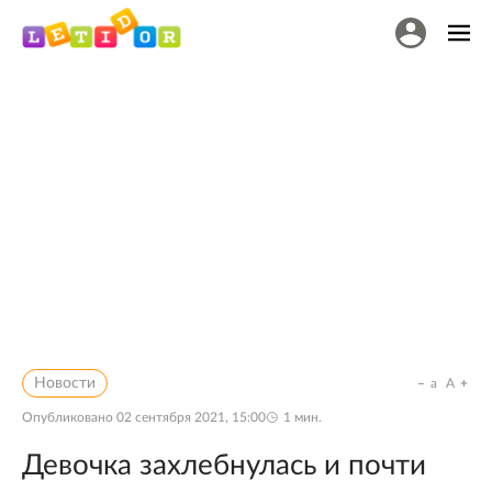
Новости
a
A
Опубликовано
02 сентября 2021, 15:00
1
мин.
Девочка захлебнулась и почти