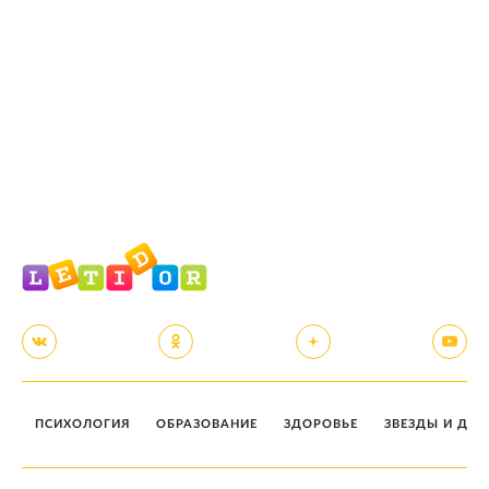
ПСИХОЛОГИЯ
ОБРАЗОВАНИЕ
ЗДОРОВЬЕ
ЗВЕЗДЫ И ДЕТ