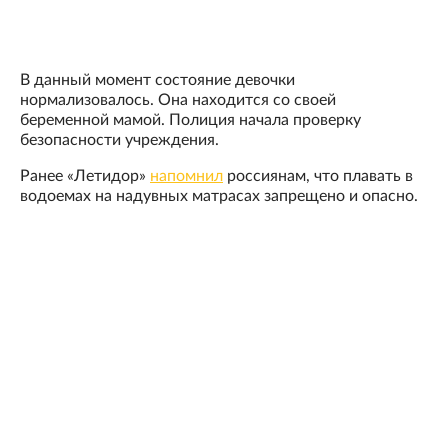
В данный момент состояние девочки
нормализовалось. Она находится со своей
беременной мамой. Полиция начала проверку
безопасности учреждения.
Ранее «Летидор»
напомнил
россиянам, что плавать в
водоемах на надувных матрасах запрещено и опасно.