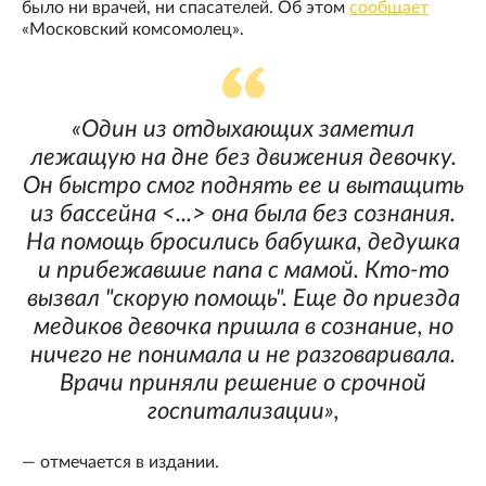
было ни врачей, ни спасателей. Об этом
сообщает
«Московский комсомолец».
«Один из отдыхающих заметил
лежащую на дне без движения девочку.
Он быстро смог поднять ее и вытащить
из бассейна <...> она была без сознания.
На помощь бросились бабушка, дедушка
и прибежавшие папа с мамой. Кто-то
вызвал "скорую помощь". Еще до приезда
медиков девочка пришла в сознание, но
ничего не понимала и не разговаривала.
Врачи приняли решение о срочной
госпитализации»,
— отмечается в издании.