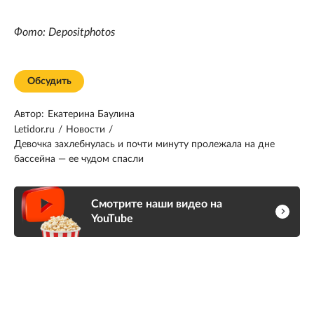
Фото: Depositphotos
Обсудить
Автор:
Екатерина Баулина
Letidor.ru
/
Новости
/
Девочка захлебнулась и почти минуту пролежала на дне
бассейна — ее чудом спасли
Смотрите наши видео на
YouTube