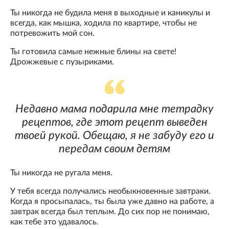
Ты никогда не будила меня в выходные и каникулы и
всегда, как мышка, ходила по квартире, чтобы не
потревожить мой сон.
Ты готовила самые нежные блины на свете!
Дрожжевые с пузыриками.
Недавно мама подарила мне тетрадку
рецептов, где этот рецепт выведен
твоей рукой. Обещаю, я не забуду его и
передам своим детям
Ты никогда не ругала меня.
У тебя всегда получались необыкновенные завтраки.
Когда я просыпалась, ты была уже давно на работе, а
завтрак всегда был теплым. До сих пор не понимаю,
как тебе это удавалось.