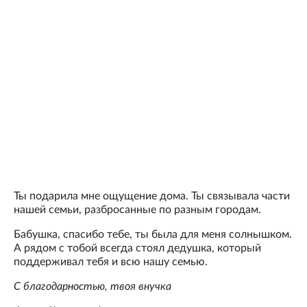
Ты подарила мне ощущение дома. Ты связывала части
нашей семьи, разбросанные по разным городам.
Бабушка, спасибо тебе, ты была для меня солнышком.
А рядом с тобой всегда стоял дедушка, который
поддерживал тебя и всю нашу семью.
С благодарностью, твоя внучка