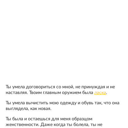
Ты умела договориться со мной, не принуждая и не
наставляя. Твоим главным оружием была
ласка
.
Ты умела вычистить мою одежду и обувь так, что она
выглядела, как новая.
Ты была и остаешься для меня образцом
женственности. Даже когда ты болела, ты не