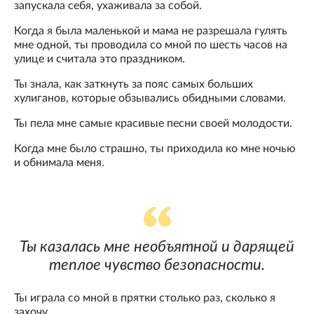
запускала себя, ухаживала за собой.
Когда я была маленькой и мама не разрешала гулять
мне одной, ты проводила со мной по шесть часов на
улице и считала это праздником.
Ты знала, как заткнуть за пояс самых больших
хулиганов, которые обзывались обидными словами.
Ты пела мне самые красивые песни своей молодости.
Когда мне было страшно, ты приходила ко мне ночью
и обнимала меня.
Ты казалась мне необъятной и дарящей
теплое чувство безопасности.
Ты играла со мной в прятки столько раз, сколько я
захочу.