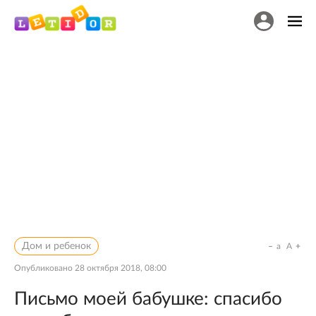
Дом и ребенок
a
A
Опубликовано
28 октября 2018, 08:00
Письмо моей бабушке: спасибо