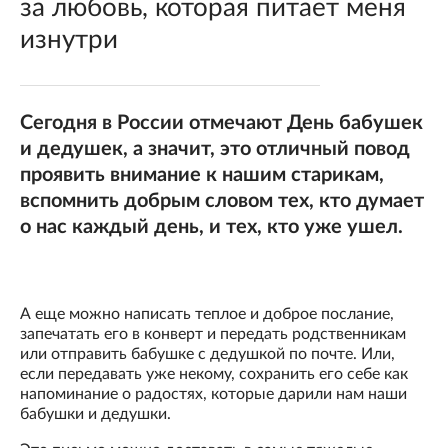
за любовь, которая питает меня
изнутри
Сегодня в России отмечают День бабушек
и дедушек, а значит, это отличный повод
проявить внимание к нашим старикам,
вспомнить добрым словом тех, кто думает
о нас каждый день, и тех, кто уже ушел.
А еще можно написать теплое и доброе послание,
запечатать его в конверт и передать родственникам
или отправить бабушке с дедушкой по почте. Или,
если передавать уже некому, сохранить его себе как
напоминание о радостях, которые дарили нам наши
бабушки и дедушки.