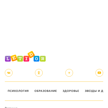
ПСИХОЛОГИЯ
ОБРАЗОВАНИЕ
ЗДОРОВЬЕ
ЗВЕЗДЫ И ДЕТ