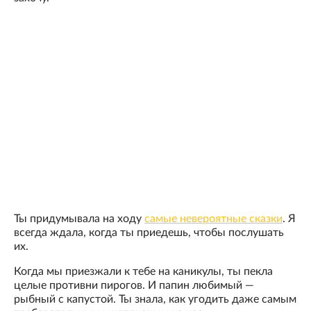
Ты придумывала на ходу
самые невероятные сказки
. Я
всегда ждала, когда ты приедешь, чтобы послушать
их.
Когда мы приезжали к тебе на каникулы, ты пекла
целые противни пирогов. И папин любимый —
рыбный с капустой. Ты знала, как угодить даже самым