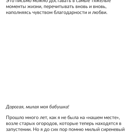
Это письмо можно доставать в самые тяжелые
моменты жизни, перечитывать вновь и вновь,
наполняясь чувством благодарности и любви.
Дорогая, милая моя бабушка!
Прошло много лет, как я не была на «нашем месте»,
возле старых огородов, которые теперь находятся в
запустении. Но я до сих пор помню милый сиреневый