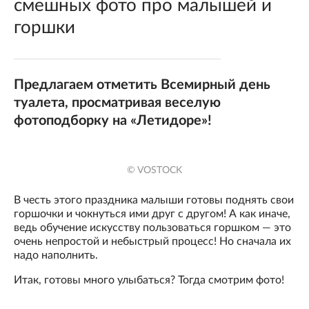
смешных фото про малышей и
горшки
Предлагаем отметить Всемирный день
туалета, просматривая веселую
фотоподборку на «Летидоре»!
© VOSTOCK
В честь этого праздника малыши готовы поднять свои
горшочки и чокнуться ими друг с другом! А как иначе,
ведь обучение искусству пользоваться горшком — это
очень непростой и небыстрый процесс! Но сначала их
надо наполнить.
Итак, готовы много улыбаться? Тогда смотрим фото!