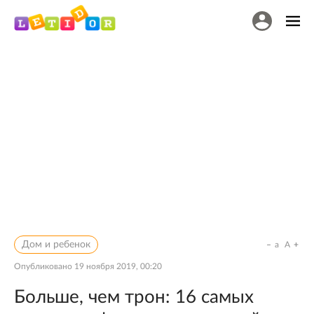
Дом и ребенок
a
A
Опубликовано
19 ноября 2019, 00:20
Больше, чем трон: 16 самых