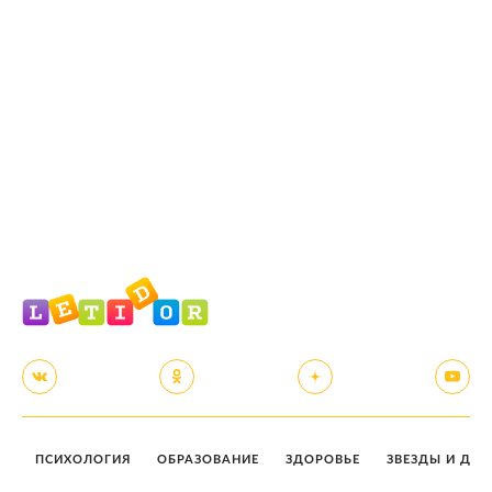
ПСИХОЛОГИЯ
ОБРАЗОВАНИЕ
ЗДОРОВЬЕ
ЗВЕЗДЫ И ДЕТ